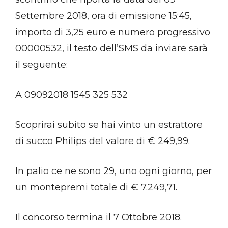
Settembre 2018, ora di emissione 15:45,
importo di 3,25 euro e numero progressivo
00000532, il testo dell’SMS da inviare sarà
il seguente:
A 09092018 1545 325 532
Scoprirai subito se hai vinto un estrattore
di succo Philips del valore di € 249,99.
In palio ce ne sono 29, uno ogni giorno, per
un montepremi totale di € 7.249,71.
Il concorso termina il 7 Ottobre 2018.