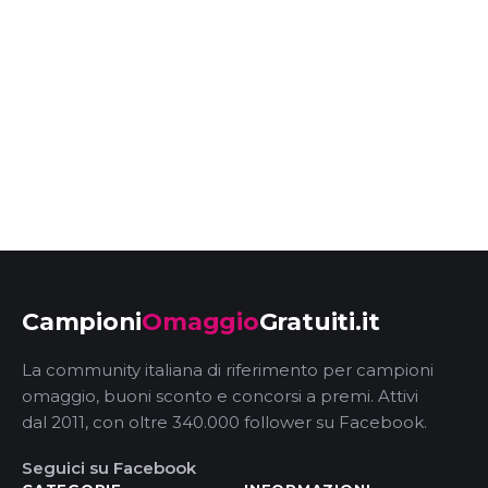
Campioni
Omaggio
Gratuiti.it
La community italiana di riferimento per campioni
omaggio, buoni sconto e concorsi a premi. Attivi
dal 2011, con oltre 340.000 follower su Facebook.
Seguici su Facebook