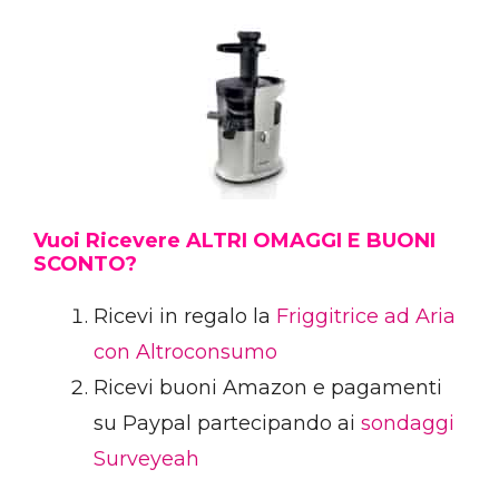
Vuoi Ricevere ALTRI OMAGGI E BUONI
SCONTO?
Ricevi in regalo la
Friggitrice ad Aria
con Altroconsumo
Ricevi buoni Amazon e pagamenti
su Paypal partecipando ai
sondaggi
Surveyeah