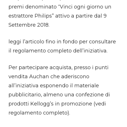
premi denominato “Vinci ogni giorno un
estrattore Philips” attivo a partire dal 9
Settembre 2018.
leggi l’articolo fino in fondo per consultare
il regolamento completo dell’iniziativa.
Per partecipare acquista, presso i punti
vendita Auchan che aderiscono
all’iniziativa esponendo il materiale
pubblicitario, almeno una confezione di
prodotti Kellogg’s in promozione (vedi
regolamento completo).