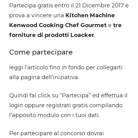
Partecipa gratis entro il 21 Dicembre 2017 e
prova a vincere una
Kitchen Machine
Kenwood Cooking Chef Gourmet
e
tre
forniture di prodotti Loacker
.
Come partecipare
leggi l’articolo fino in fondo per collegarti
alla pagina dell’iniziativa.
Quindi fai click su “Partecipa” ed effettua il
login oppure registrati gratis compilando
l’apposito modulo con i tuoi dati.
Per partecipare al concorso dovrai