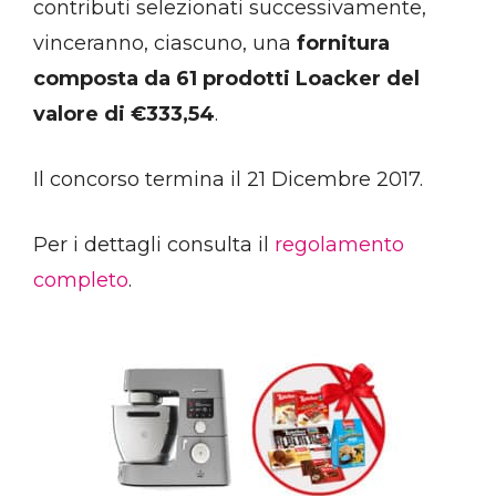
contributi selezionati successivamente,
vinceranno, ciascuno, una
fornitura
composta da 61 prodotti Loacker del
valore di €333,54
.
Il concorso termina il 21 Dicembre 2017.
Per i dettagli consulta il
regolamento
completo
.