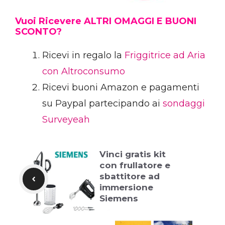
Vuoi Ricevere ALTRI OMAGGI E BUONI
SCONTO?
Ricevi in regalo la
Friggitrice ad Aria
con Altroconsumo
Ricevi buoni Amazon e pagamenti
su Paypal partecipando ai
sondaggi
Surveyeah
Vinci gratis kit
con frullatore e
sbattitore ad
immersione
Siemens