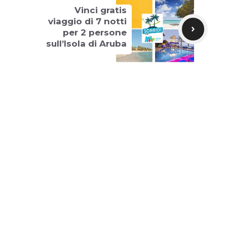
Vinci gratis
viaggio di 7 notti
per 2 persone
sull’Isola di Aruba