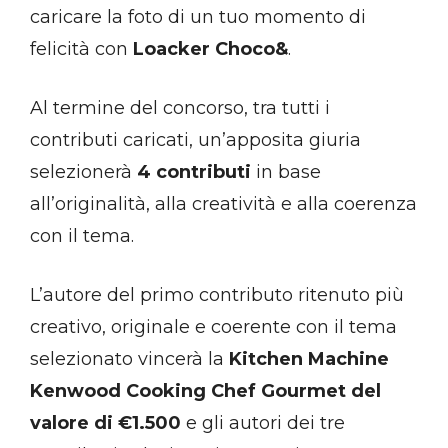
caricare la foto di un tuo momento di
felicità con
Loacker Choco&
.
Al termine del concorso, tra tutti i
contributi caricati, un’apposita giuria
selezionerà
4 contributi
in base
all’originalità, alla creatività e alla coerenza
con il tema.
L’autore del primo contributo ritenuto più
creativo, originale e coerente con il tema
selezionato vincerà la
Kitchen Machine
Kenwood Cooking Chef Gourmet del
valore di €1.500
e gli autori dei tre