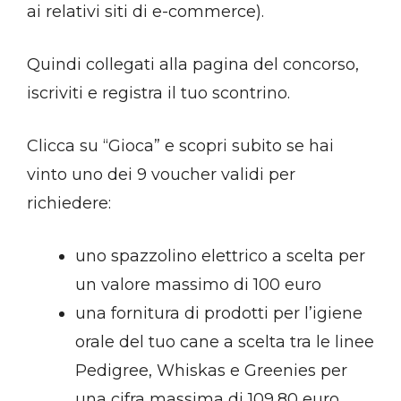
ai relativi siti di e-commerce).
Quindi collegati alla pagina del concorso,
iscriviti e registra il tuo scontrino.
Clicca su “Gioca” e scopri subito se hai
vinto uno dei 9 voucher validi per
richiedere:
uno spazzolino elettrico a scelta per
un valore massimo di 100 euro
una fornitura di prodotti per l’igiene
orale del tuo cane a scelta tra le linee
Pedigree, Whiskas e Greenies per
una cifra massima di 109,80 euro