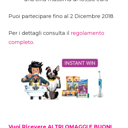
Puoi partecipare fino al 2 Dicembre 2018.
Per i dettagli consulta il
regolamento
completo
.
Vuoi Ricevere ALTRI OMAGGI E BUONI