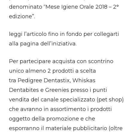
denominato “Mese Igiene Orale 2018 – 2°
edizione”.
leggi l’articolo fino in fondo per collegarti
alla pagina dell’iniziativa.
Per partecipare acquista con scontrino
unico almeno 2 prodotti a scelta
tra Pedigree Dentastix, Whiskas
Dentabites e Greenies presso i punti
vendita del canale specializzato (pet shop)
che avranno in assortimento i prodotti
oggetto della promozione e che
esporranno il materiale pubblicitario (oltre