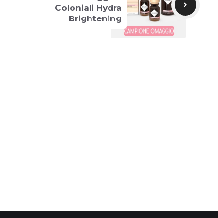
Coloniali Hydra
Brightening