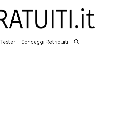
 Tester
Sondaggi Retribuiti