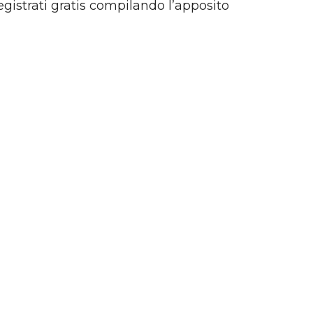
egistrati gratis compilando l’apposito