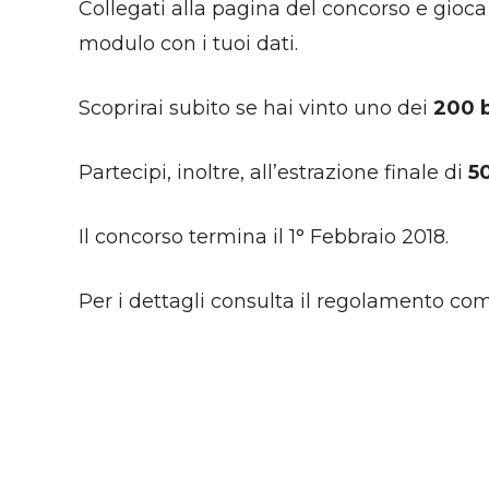
Collegati alla pagina del concorso e gioca 
modulo con i tuoi dati.
Scoprirai subito se hai vinto uno dei
200 
Partecipi, inoltre, all’estrazione finale di
5
Il concorso termina il 1° Febbraio 2018.
Per i dettagli consulta il regolamento com