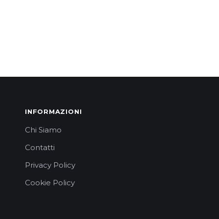
INFORMAZIONI
Chi Siamo
Contatti
Privacy Policy
Cookie Policy