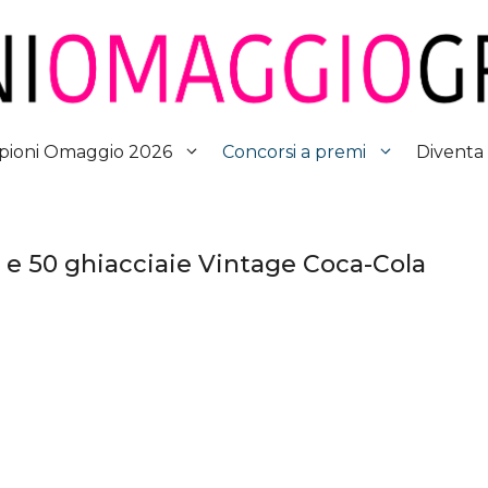
Diventa
ioni Omaggio 2026
Concorsi a premi
e 50 ghiacciaie Vintage Coca-Cola