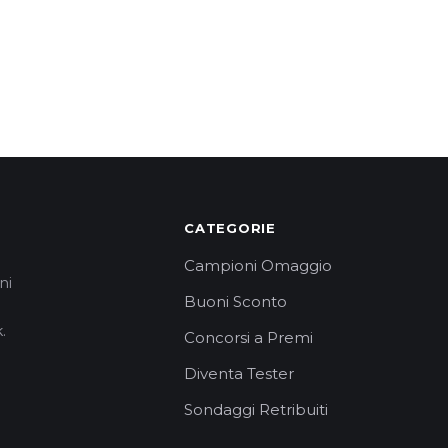
CATEGORIE
Campioni Omaggio
ni
Buoni Sconto
.
Concorsi a Premi
Diventa Tester
Sondaggi Retribuiti