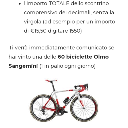
l’importo TOTALE dello scontrino
comprensivo dei decimali, senza la
virgola (ad esempio per un importo
di €15,50 digitare 1550)
Ti verrà immediatamente comunicato se
hai vinto una delle
60
biciclette Olmo
Sangemini
(1 in palio ogni giorno).