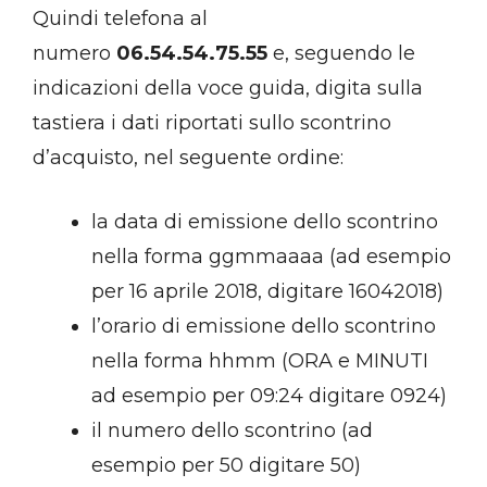
Quindi telefona al
numero
06.54.54.75.55
e, seguendo le
indicazioni della voce guida, digita sulla
tastiera i dati riportati sullo scontrino
d’acquisto, nel seguente ordine:
la data di emissione dello scontrino
nella forma ggmmaaaa (ad esempio
per 16 aprile 2018, digitare 16042018)
l’orario di emissione dello scontrino
nella forma hhmm (ORA e MINUTI
ad esempio per 09:24 digitare 0924)
il numero dello scontrino (ad
esempio per 50 digitare 50)