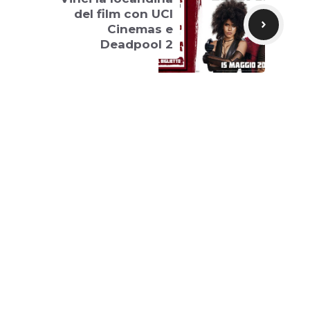
del film con UCI
Cinemas e
Deadpool 2