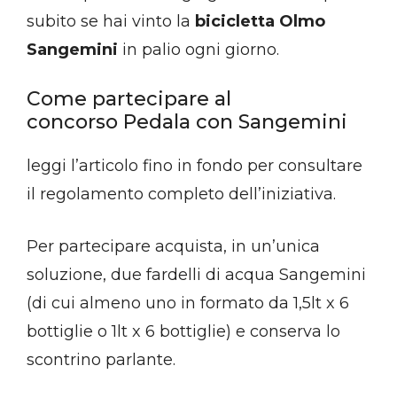
subito se hai vinto la
bicicletta Olmo
Sangemini
in palio ogni giorno.
Come partecipare al
concorso Pedala con Sangemini
leggi l’articolo fino in fondo per consultare
il regolamento completo dell’iniziativa.
Per partecipare acquista, in un’unica
soluzione, due fardelli di acqua Sangemini
(di cui almeno uno in formato da 1,5lt x 6
bottiglie o 1lt x 6 bottiglie) e conserva lo
scontrino parlante.