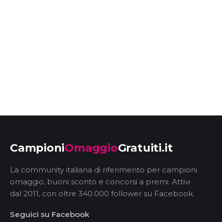
Campioni
Omaggio
Gratuiti.it
La community italiana di riferimento per campioni
omaggio, buoni sconto e concorsi a premi. Attivi
dal 2011, con oltre 340.000 follower su Facebook.
Seguici su Facebook