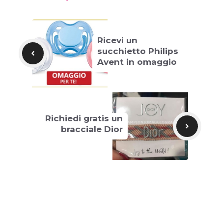
Ricevi un
succhietto Philips
Avent in omaggio
Richiedi gratis un
bracciale Dior