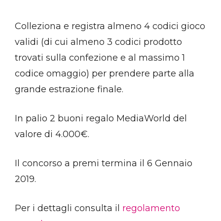
Colleziona e registra almeno 4 codici gioco
validi (di cui almeno 3 codici prodotto
trovati sulla confezione e al massimo 1
codice omaggio) per prendere parte alla
grande estrazione finale.
In palio 2 buoni regalo MediaWorld del
valore di 4.000€.
Il concorso a premi termina il 6 Gennaio
2019.
Per i dettagli consulta il
regolamento