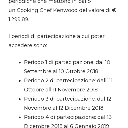
periodiche che mettono in palio
un Cooking Chef Kenwood del valore di €
1.299,89.
I periodi di partecipazione a cui poter
accedere sono:
Periodo 1 di partecipazione: dal 10
Settembre al 10 Ottobre 2018
Periodo 2 di partecipazione: dall’ 11
Ottobre all’11 Novembre 2018
Periodo 3 di partecipazione: dal 12
Novembre al 12 Dicembre 2018
Periodo 4 di partecipazione: dal 13
Dicembre 2018 al 6 Gennaio 2019