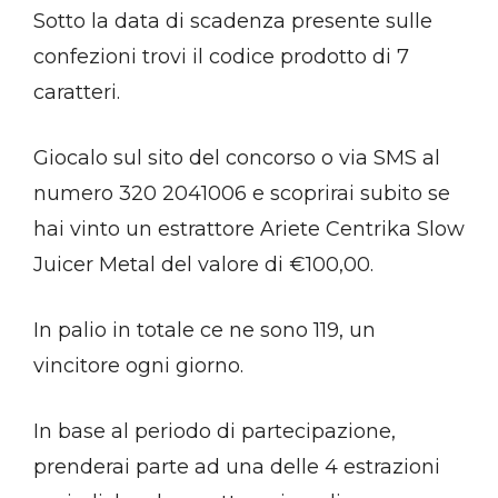
Sotto la data di scadenza presente sulle
confezioni trovi il codice prodotto di 7
caratteri.
Giocalo sul sito del concorso o via SMS al
numero 320 2041006 e scoprirai subito se
hai vinto un estrattore Ariete Centrika Slow
Juicer Metal del valore di €100,00.
In palio in totale ce ne sono 119, un
vincitore ogni giorno.
In base al periodo di partecipazione,
prenderai parte ad una delle 4 estrazioni