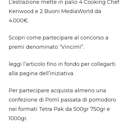
L’estrazione mette in palio 4 Cooking Chef
Kenwood e 2 Buoni MediaWorld da
4.000€.
Scopri come partecipare al concorso a
premi denominato “Vincimì”.
leggi l’articolo fino in fondo per collegarti
alla pagina dell’iniziativa.
Per partecipare acquista almeno una
confezione di Pomì passata di pomodoro
nei formati Tetra Pak da 500gr 750gr e
1000gr.