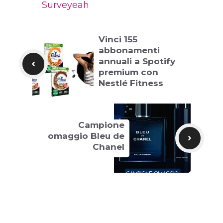
Surveyeah
Vinci 155
abbonamenti
annuali a Spotify
premium con
Nestlé Fitness
Campione
omaggio Bleu de
Chanel