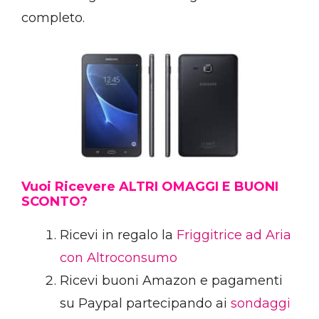
completo.
Vuoi Ricevere ALTRI OMAGGI E BUONI
SCONTO?
Ricevi in regalo la
Friggitrice ad Aria
con Altroconsumo
Ricevi buoni Amazon e pagamenti
su Paypal partecipando ai
sondaggi