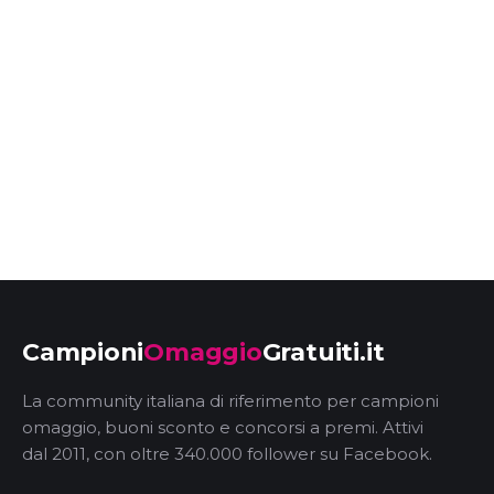
Campioni
Omaggio
Gratuiti.it
La community italiana di riferimento per campioni
omaggio, buoni sconto e concorsi a premi. Attivi
dal 2011, con oltre 340.000 follower su Facebook.