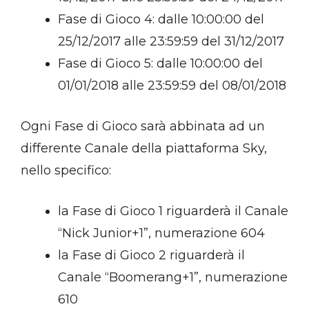
Fase di Gioco 4: dalle 10:00:00 del
25/12/2017 alle 23:59:59 del 31/12/2017
Fase di Gioco 5: dalle 10:00:00 del
01/01/2018 alle 23:59:59 del 08/01/2018
Ogni Fase di Gioco sarà abbinata ad un
differente Canale della piattaforma Sky,
nello specifico:
la Fase di Gioco 1 riguarderà il Canale
“Nick Junior+1”, numerazione 604
la Fase di Gioco 2 riguarderà il
Canale “Boomerang+1”, numerazione
610