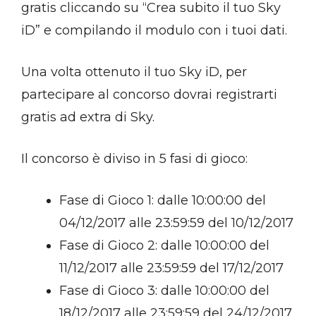
gratis cliccando su “Crea subito il tuo Sky
iD” e compilando il modulo con i tuoi dati.
Una volta ottenuto il tuo Sky iD, per
partecipare al concorso dovrai registrarti
gratis ad extra di Sky.
Il concorso è diviso in 5 fasi di gioco:
Fase di Gioco 1: dalle 10:00:00 del
04/12/2017 alle 23:59:59 del 10/12/2017
Fase di Gioco 2: dalle 10:00:00 del
11/12/2017 alle 23:59:59 del 17/12/2017
Fase di Gioco 3: dalle 10:00:00 del
18/12/2017 alle 23:59:59 del 24/12/2017