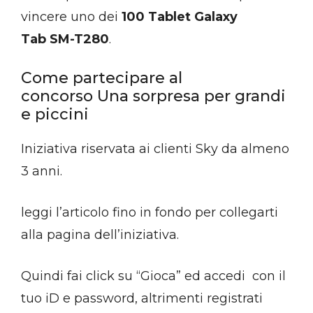
vincere uno dei
100 Tablet Galaxy
Tab SM-T280
.
Come partecipare al
concorso Una sorpresa per grandi
e piccini
Iniziativa riservata ai clienti Sky da almeno
3 anni.
leggi l’articolo fino in fondo per collegarti
alla pagina dell’iniziativa.
Quindi fai click su “Gioca” ed accedi con il
tuo iD e password, altrimenti registrati