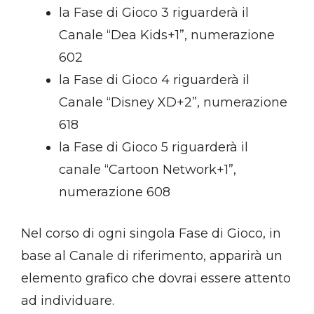
la Fase di Gioco 3 riguarderà il
Canale “Dea Kids+1”, numerazione
602
la Fase di Gioco 4 riguarderà il
Canale “Disney XD+2”, numerazione
618
la Fase di Gioco 5 riguarderà il
canale “Cartoon Network+1”,
numerazione 608
Nel corso di ogni singola Fase di Gioco, in
base al Canale di riferimento, apparirà un
elemento grafico che dovrai essere attento
ad individuare.