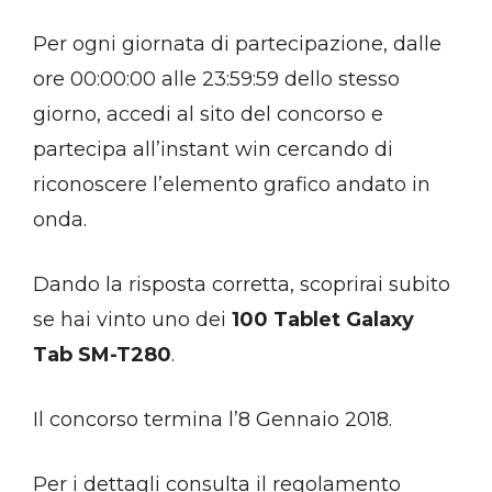
Per ogni giornata di partecipazione, dalle
ore 00:00:00 alle 23:59:59 dello stesso
giorno, accedi al sito del concorso e
partecipa all’instant win cercando di
riconoscere l’elemento grafico andato in
onda.
Dando la risposta corretta, scoprirai subito
se hai vinto uno dei
100 Tablet Galaxy
Tab SM-T280
.
Il concorso termina l’8 Gennaio 2018.
Per i dettagli consulta il regolamento