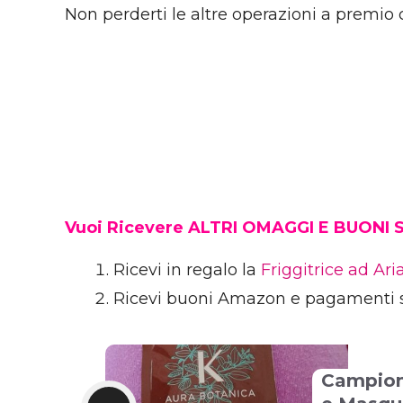
Non perderti le altre operazioni a premio
Vuoi Ricevere ALTRI OMAGGI E BUONI
Ricevi in regalo la
Friggitrice ad Ar
Ricevi buoni Amazon e pagamenti 
Campion