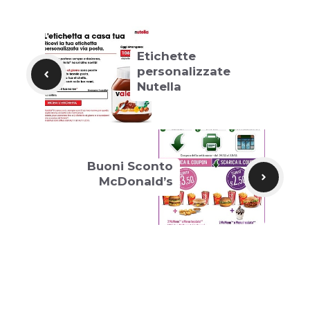
Etichette
personalizzate
Nutella
Buoni Sconto
McDonald’s