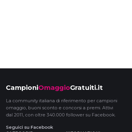
Campioni
Omaggio
Gratuiti.it
La community italiana di riferimento per campioni
omaggio, buoni sconto e concorsi a premi. Attivi
dal 2011, con oltre 340.000 follower su Facebook.
Seguici su Facebook