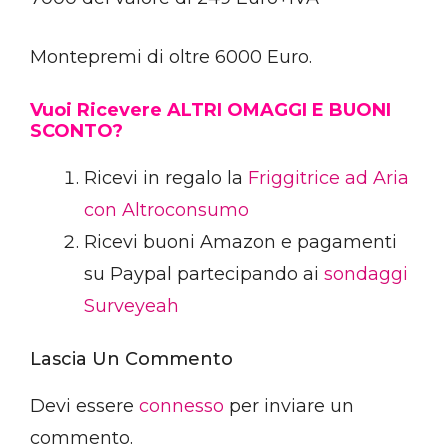
Montepremi di oltre 6000 Euro.
Vuoi Ricevere ALTRI OMAGGI E BUONI
SCONTO?
Ricevi in regalo la
Friggitrice ad Aria
con Altroconsumo
Ricevi buoni Amazon e pagamenti
su Paypal partecipando ai
sondaggi
Surveyeah
Lascia Un Commento
Devi essere
connesso
per inviare un
commento.