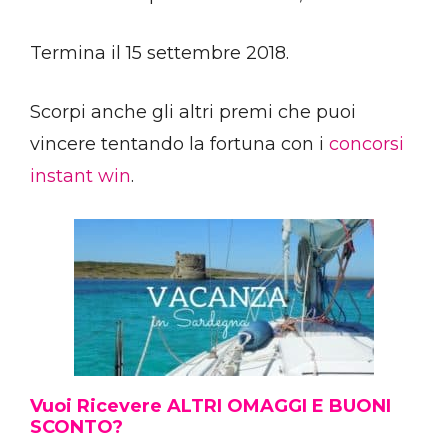
Termina il 15 settembre 2018.
Scorpi anche gli altri premi che puoi
vincere tentando la fortuna con i
concorsi
instant win
.
Vuoi Ricevere ALTRI OMAGGI E BUONI
SCONTO?