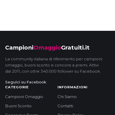
Campioni
Omaggio
Gratuiti.it
La community italiana di riferimento per campioni
omaggio, buoni sconto e concorsi a premi. Attivi
dal 2011, con oltre 340.000 follower su Facebook.
Seguici su Facebook
CATEGORIE
INFORMAZIONI
Campioni Omaggio
Chi Siamo
Buoni Sconto
Contatti