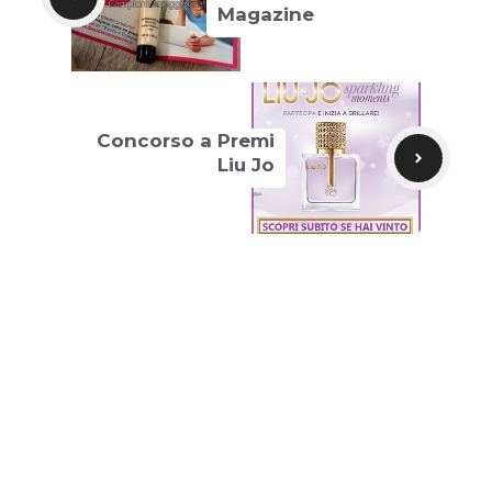
Magazine
Concorso a Premi
Liu Jo