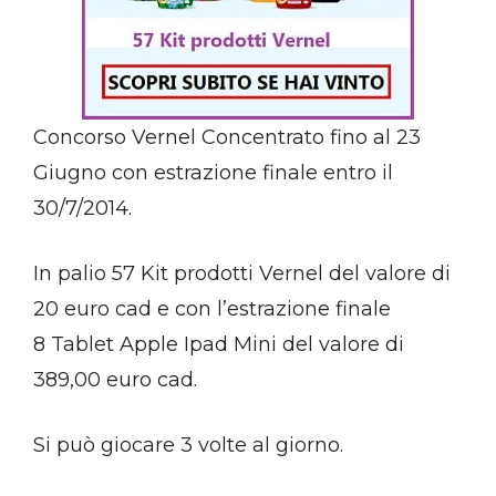
Concorso Vernel Concentrato fino al 23
Giugno con estrazione finale entro il
30/7/2014.
In palio 57 Kit prodotti Vernel del valore di
20 euro cad e con l’estrazione finale
8 Tablet Apple Ipad Mini del valore di
389,00 euro cad.
Si può giocare 3 volte al giorno.