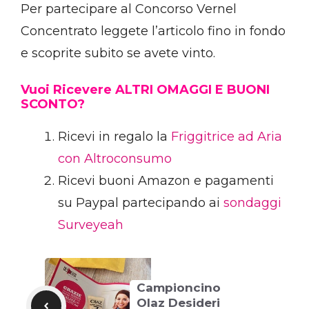
Per partecipare al Concorso Vernel
Concentrato leggete l’articolo fino in fondo
e scoprite subito se avete vinto.
Vuoi Ricevere ALTRI OMAGGI E BUONI
SCONTO?
Ricevi in regalo la
Friggitrice ad Aria
con Altroconsumo
Ricevi buoni Amazon e pagamenti
su Paypal partecipando ai
sondaggi
Surveyeah
Campioncino
Olaz Desideri