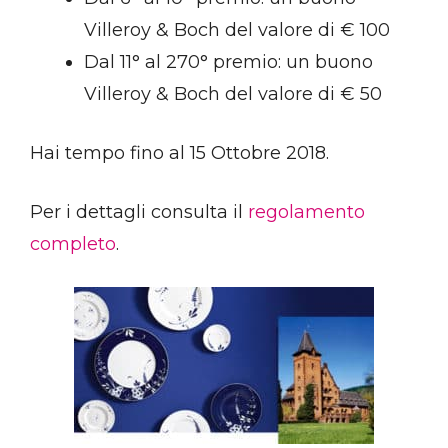
Villeroy & Boch del valore di € 100
Dal 11° al 270° premio: un buono
Villeroy & Boch del valore di € 50
Hai tempo fino al 15 Ottobre 2018.
Per i dettagli consulta il
regolamento
completo
.