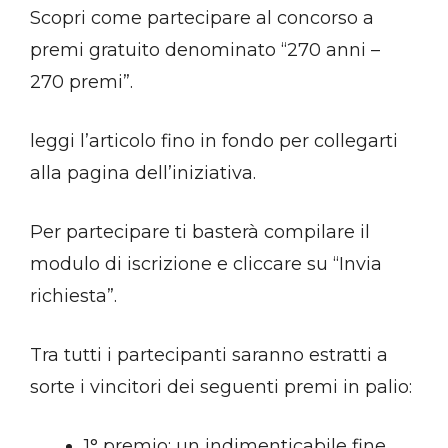
Scopri come partecipare al concorso a
premi gratuito denominato “270 anni –
270 premi”.
leggi l’articolo fino in fondo per collegarti
alla pagina dell’iniziativa.
Per partecipare ti basterà compilare il
modulo di iscrizione e cliccare su “Invia
richiesta”.
Tra tutti i partecipanti saranno estratti a
sorte i vincitori dei seguenti premi in palio:
1° premio: un indimenticabile fine