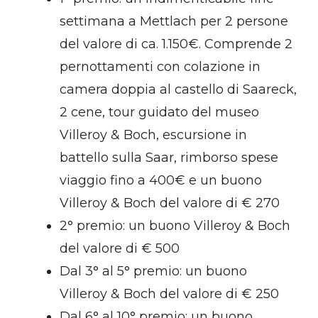
settimana a Mettlach per 2 persone
del valore di ca. 1.150€. Comprende 2
pernottamenti con colazione in
camera doppia al castello di Saareck,
2 cene, tour guidato del museo
Villeroy & Boch, escursione in
battello sulla Saar, rimborso spese
viaggio fino a 400€ e un buono
Villeroy & Boch del valore di € 270
2° premio: un buono Villeroy & Boch
del valore di € 500
Dal 3° al 5° premio: un buono
Villeroy & Boch del valore di € 250
Dal 6° al 10° premio: un buono