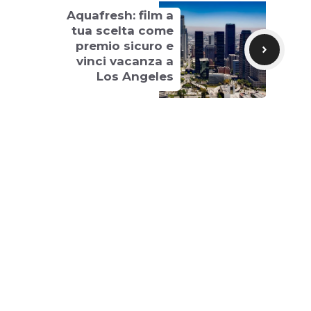
Aquafresh: film a
tua scelta come
premio sicuro e
vinci vacanza a
Los Angeles