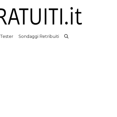
 Tester
Sondaggi Retribuiti