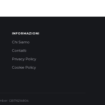
INFORMAZIONI
Chi Siamo
Contatti
Privacy Policy
Cookie Policy
 Number: GB176214804