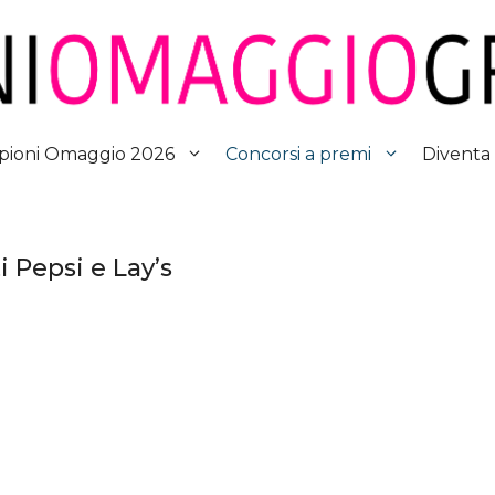
Diventa
ioni Omaggio 2026
Concorsi a premi
i Pepsi e Lay’s