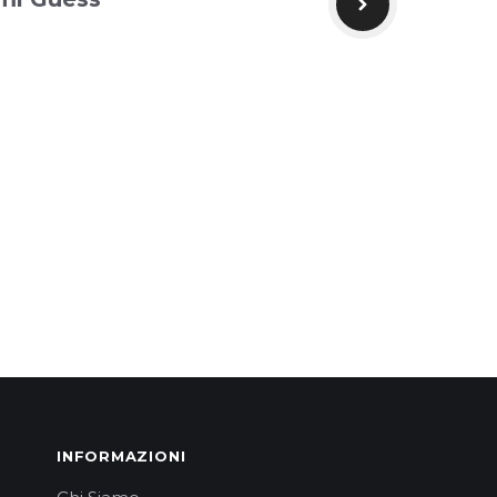
INFORMAZIONI