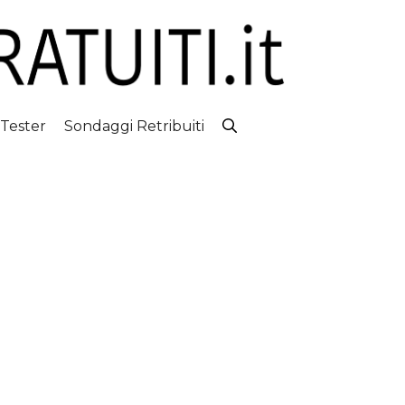
 Tester
Sondaggi Retribuiti