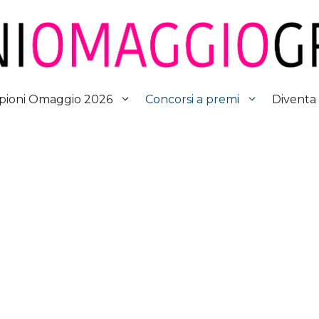
Diventa
ioni Omaggio 2026
Concorsi a premi