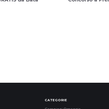
CATEGORIE