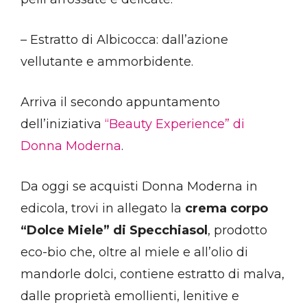
– Estratto di Albicocca: dall’azione
vellutante e ammorbidente.
Arriva il secondo appuntamento
dell’iniziativa
“Beauty Experience” di
Donna Moderna
.
Da oggi se acquisti Donna Moderna in
edicola, trovi in allegato la
crema corpo
“Dolce Miele” di Specchiasol
, prodotto
eco-bio che, oltre al miele e all’olio di
mandorle dolci, contiene estratto di malva,
dalle proprietà emollienti, lenitive e