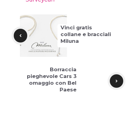
Vinci gratis
collane e bracciali
Miluna
Borraccia
pieghevole Cars 3
omaggio con Bel
Paese