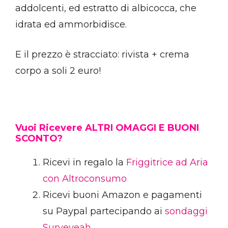
addolcenti, ed estratto di albicocca, che
idrata ed ammorbidisce.
E il prezzo è stracciato: rivista + crema
corpo a soli 2 euro!
Vuoi Ricevere ALTRI OMAGGI E BUONI
SCONTO?
Ricevi in regalo la
Friggitrice ad Aria
con Altroconsumo
Ricevi buoni Amazon e pagamenti
su Paypal partecipando ai
sondaggi
Surveyeah