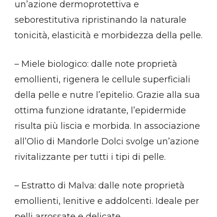
un’azione dermoprotettiva e
seborestitutiva ripristinando la naturale
tonicità, elasticità e morbidezza della pelle.
– Miele biologico: dalle note proprietà
emollienti, rigenera le cellule superficiali
della pelle e nutre l’epitelio. Grazie alla sua
ottima funzione idratante, l’epidermide
risulta più liscia e morbida. In associazione
all’Olio di Mandorle Dolci svolge un’azione
rivitalizzante per tutti i tipi di pelle.
– Estratto di Malva: dalle note proprietà
emollienti, lenitive e addolcenti. Ideale per
pelli arrossate e delicate.