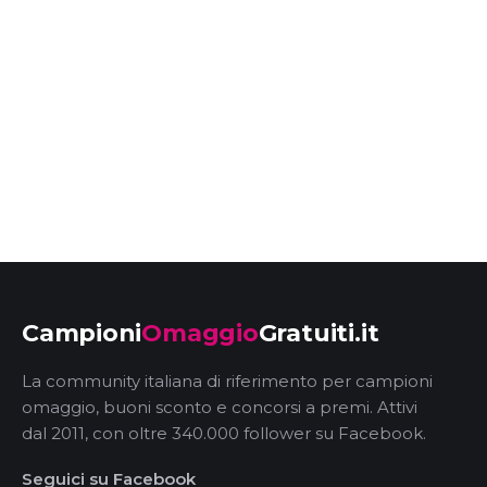
Campioni
Omaggio
Gratuiti.it
La community italiana di riferimento per campioni
omaggio, buoni sconto e concorsi a premi. Attivi
dal 2011, con oltre 340.000 follower su Facebook.
Seguici su Facebook