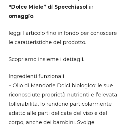
“Dolce Miele” di Specchiasol
in
omaggio
.
leggi l’articolo fino in fondo per conoscere
le caratteristiche del prodotto.
Scopriamo insieme i dettagli.
Ingredienti funzionali
– Olio di Mandorle Dolci biologico: le sue
riconosciute proprietà nutrienti e l’elevata
tollerabilità, lo rendono particolarmente
adatto alle parti delicate del viso e del
corpo, anche dei bambini. Svolge