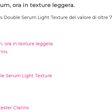
um, ora in texture leggera.
ins Double Serum Light Texture del valore di oltre 
 ora in texture leggera.
rins
le Serum Light Texture
tester Clarins