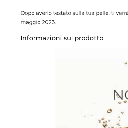
Dopo averlo testato sulla tua pelle, ti verr
maggio 2023.
Informazioni sul prodotto