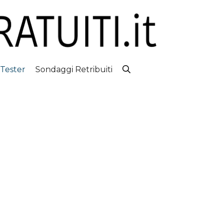
 Tester
Sondaggi Retribuiti