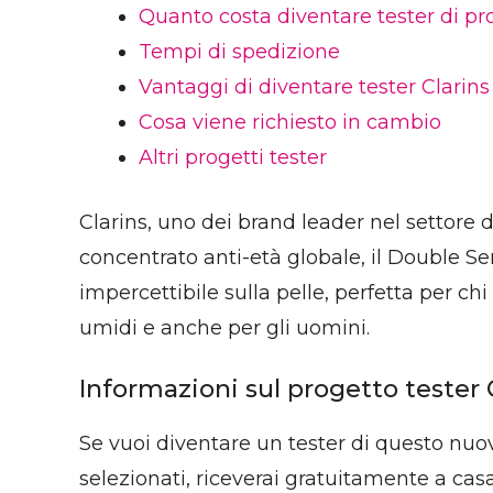
Quanto costa diventare tester di pro
Tempi di spedizione
Vantaggi di diventare tester Clarins
Cosa viene richiesto in cambio
Altri progetti tester
Clarins, uno dei brand leader nel settore 
concentrato anti-età globale, il Double Se
impercettibile sulla pelle, perfetta per ch
umidi e anche per gli uomini.
Informazioni sul progetto tester 
Se vuoi diventare un tester di questo nuovo
selezionati, riceverai gratuitamente a ca