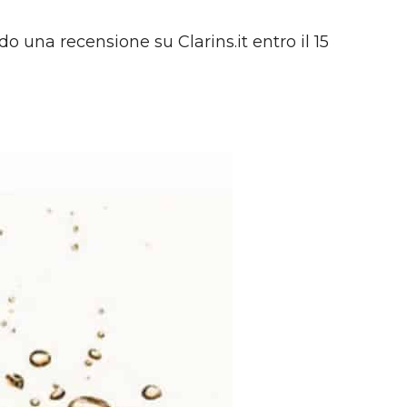
do una recensione su Clarins.it entro il 15