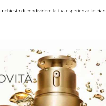
à richiesto di condividere la tua esperienza lascian