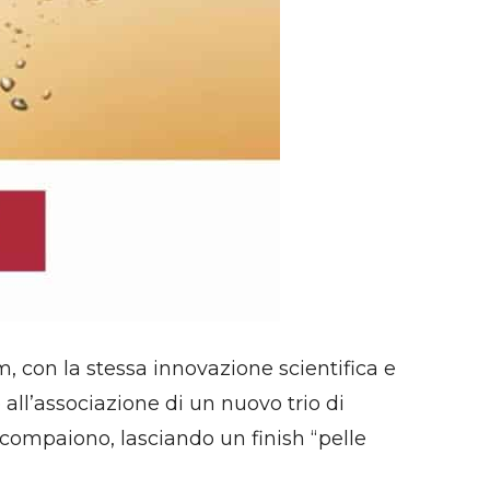
, con la stessa innovazione scientifica e
 all’associazione di un nuovo trio di
 scompaiono, lasciando un finish “pelle