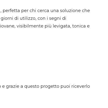
ra, perfetta per chi cerca una soluzione che
giorni di utilizzo, con i segni di
ovane, visibilmente più levigata, tonica e
o e grazie a questo progetto puoi riceverlo