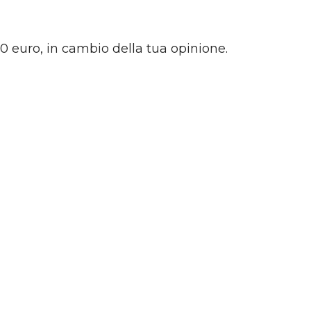
70 euro, in cambio della tua opinione.