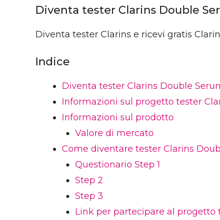
Diventa tester Clarins Double Ser
Diventa tester Clarins e ricevi gratis Clar
Indice
Diventa tester Clarins Double Serum,
Informazioni sul progetto tester Cla
Informazioni sul prodotto
Valore di mercato
Come diventare tester Clarins Doub
Questionario Step 1
Step 2
Step 3
Link per partecipare al progetto 