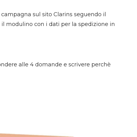
lla campagna sul sito Clarins seguendo il
il modulino con i dati per la spedizione in
pondere alle 4 domande e scrivere perchè