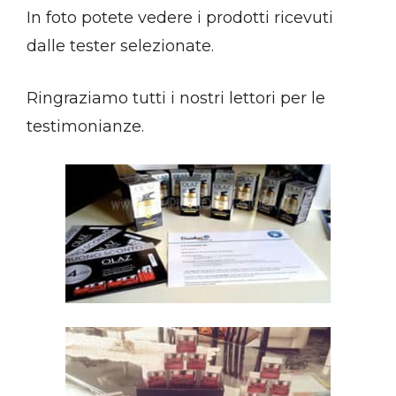
In foto potete vedere i prodotti ricevuti
dalle tester selezionate.
Ringraziamo tutti i nostri lettori per le
testimonianze.