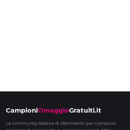
Campioni
Omaggio
Gratuiti.it
La community italiana di riferimento per campioni