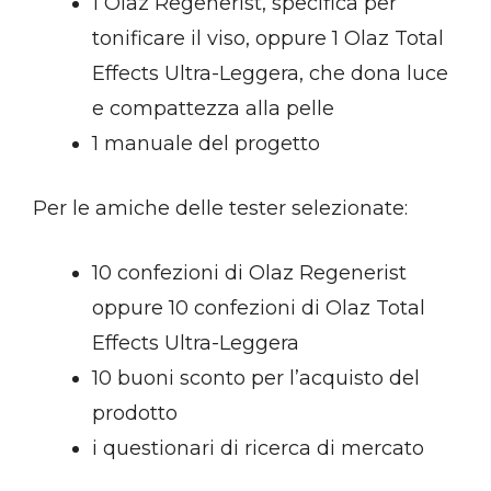
1 Olaz Regenerist, specifica per
tonificare il viso, oppure 1 Olaz Total
Effects Ultra-Leggera, che dona luce
e compattezza alla pelle
1 manuale del progetto
Per le amiche delle tester selezionate:
10 confezioni di Olaz Regenerist
oppure 10 confezioni di Olaz Total
Effects Ultra-Leggera
10 buoni sconto per l’acquisto del
prodotto
i questionari di ricerca di mercato