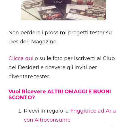
Non perdere i prossimi progetti tester su
Desideri Magazine.
Clicca qui
o sulle foto per iscriverti al Club
dei Desideri e ricevere gli inviti per
diventare tester.
Vuoi Ricevere ALTRI OMAGGI E BUONI
SCONTO?
Ricevi in regalo la
Friggitrice ad Aria
con Altroconsumo