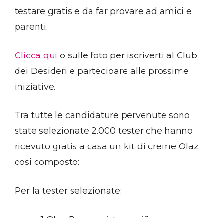
testare gratis e da far provare ad amici e
parenti.
Clicca qui
o sulle foto per iscriverti al Club
dei Desideri e partecipare alle prossime
iniziative.
Tra tutte le candidature pervenute sono
state selezionate 2.000 tester che hanno
ricevuto gratis a casa un kit di creme Olaz
cosi composto:
Per la tester selezionate: