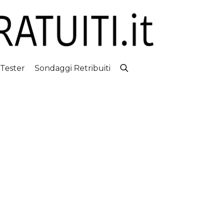
 Tester
Sondaggi Retribuiti