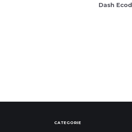
Dash Ecod
CATEGORIE