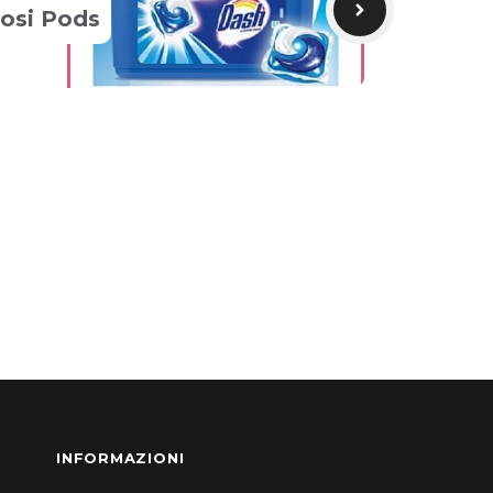
osi Pods
INFORMAZIONI