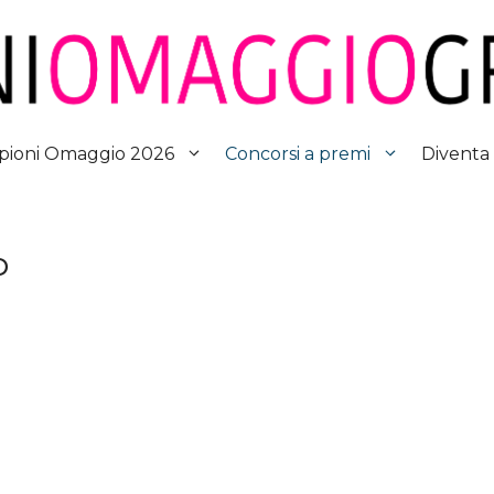
Diventa
ioni Omaggio 2026
Concorsi a premi
D