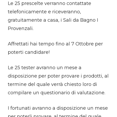
Le 25 prescelte verranno contattate
telefonicamente e riceveranno,
gratuitamente a casa, i Sali da Bagno I
Provenzali.
Affrettati hai tempo fino al 7 Ottobre per
poterti candidare!
Le 25 tester avranno un mese a
disposizione per poter provare i prodotti, al
termine del quale verrà chiesto loro di
compilare un questionario di valutazione.
I fortunati avranno a disposizione un mese
per poterli provare, al termine del quale