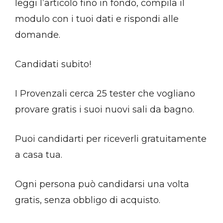
leggi l’articolo fino in fondo, compila il
modulo con i tuoi dati e rispondi alle
domande.
Candidati subito!
I Provenzali cerca 25 tester che vogliano
provare gratis i suoi nuovi sali da bagno.
Puoi candidarti per riceverli gratuitamente
a casa tua.
Ogni persona può candidarsi una volta
gratis, senza obbligo di acquisto.