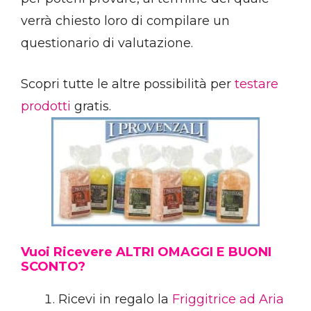
verrà chiesto loro di compilare un
questionario di valutazione.
Scopri tutte le altre possibilità per
testare
prodotti
gratis.
Vuoi Ricevere ALTRI OMAGGI E BUONI
SCONTO?
Ricevi in regalo la
Friggitrice ad Aria