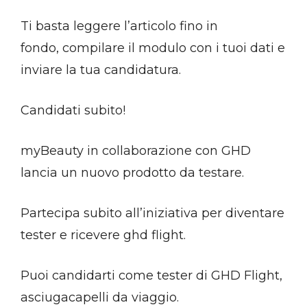
Ti basta leggere l’articolo fino in
fondo, compilare il modulo con i tuoi dati e
inviare la tua candidatura.
Candidati subito!
myBeauty in collaborazione con GHD
lancia un nuovo prodotto da testare.
Partecipa subito all’iniziativa per diventare
tester e ricevere ghd flight.
Puoi candidarti come tester di GHD Flight,
asciugacapelli da viaggio.