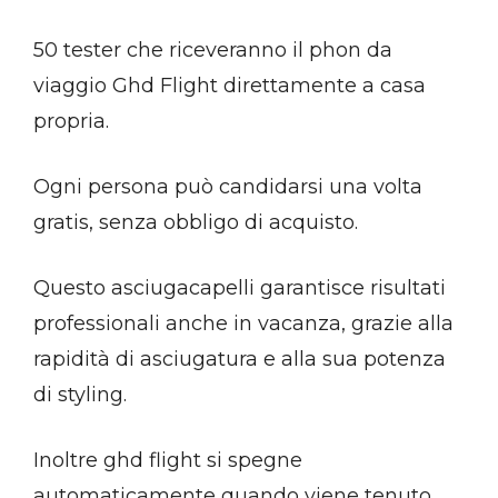
50 tester che riceveranno il phon da
viaggio Ghd Flight direttamente a casa
propria.
Ogni persona può candidarsi una volta
gratis, senza obbligo di acquisto.
Questo asciugacapelli garantisce risultati
professionali anche in vacanza, grazie alla
rapidità di asciugatura e alla sua potenza
di styling.
Inoltre ghd flight si spegne
automaticamente quando viene tenuto