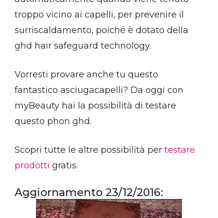
troppo vicino ai capelli, per prevenire il
surriscaldamento, poiché è dotato della
ghd hair safeguard technology.
Vorresti provare anche tu questo
fantastico asciugacapelli? Da oggi con
myBeauty hai la possibilità di testare
questo phon ghd.
Scopri tutte le altre possibilità per
testare
prodotti
gratis.
Aggiornamento 23/12/2016: