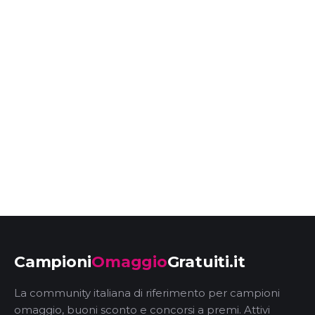
Campioni
Omaggio
Gratuiti.it
La community italiana di riferimento per campioni
omaggio, buoni sconto e concorsi a premi. Attivi