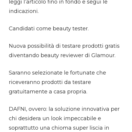
leggi l’articolo fino in fondo e segui le
indicazioni.
Candidati come beauty tester.
Nuova possibilità di testare prodotti gratis
diventando beauty reviewer di Glamour.
Saranno selezionate le fortunate che
riceveranno prodotti da testare
gratuitamente a casa propria.
DAFNI, ovvero: la soluzione innovativa per
chi desidera un look impeccabile e
soprattutto una chioma super liscia in