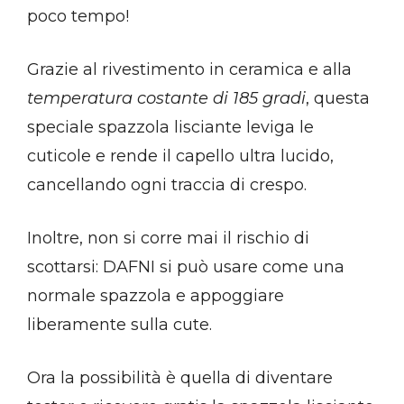
poco tempo!
Grazie al rivestimento in ceramica e alla
temperatura costante di 185 gradi
, questa
speciale spazzola lisciante leviga le
cuticole e rende il capello ultra lucido,
cancellando ogni traccia di crespo.
Inoltre, non si corre mai il rischio di
scottarsi: DAFNI si può usare come una
normale spazzola e appoggiare
liberamente sulla cute.
Ora la possibilità è quella di diventare