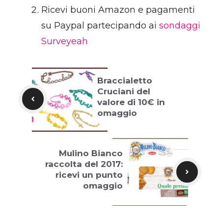
Ricevi buoni Amazon e pagamenti
su Paypal partecipando ai
sondaggi
Surveyeah
Braccialetto
Cruciani del
valore di 10€ in
omaggio
Mulino Bianco
raccolta del 2017:
ricevi un punto
omaggio