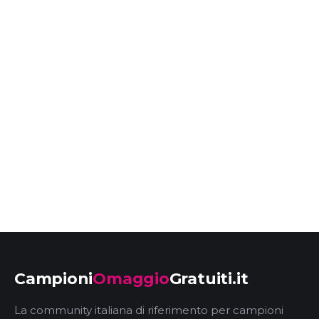
Campioni
Omaggio
Gratuiti.it
La community italiana di riferimento per campioni