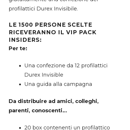
profilattici Durex Invisibile.
LE 1500 PERSONE SCELTE
RICEVERANNO IL VIP PACK
INSIDERS:
Per te:
Una confezione da 12 profilattici
Durex Invisible
Una guida alla campagna
Da distribuire ad amici, colleghi,
parenti, conoscenti…
20 box contenenti un profilattico