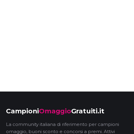
Campioni
Omaggio
Gratuiti.it
La community italiana di riferimento per campioni
omaggio, buoni sconto e concorsi a premi. Attivi