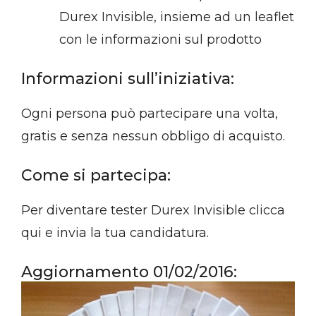
Durex Invisible, insieme ad un leaflet
con le informazioni sul prodotto
Informazioni sull’iniziativa:
Ogni persona può partecipare una volta,
gratis e senza nessun obbligo di acquisto.
Come si partecipa:
Per diventare tester Durex Invisible clicca
qui e invia la tua candidatura.
Aggiornamento 01/02/2016: