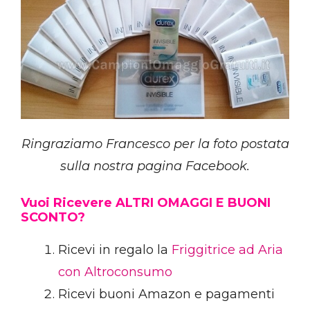
Ringraziamo Francesco per la foto postata
sulla nostra pagina Facebook.
Vuoi Ricevere ALTRI OMAGGI E BUONI
SCONTO?
Ricevi in regalo la
Friggitrice ad Aria
con Altroconsumo
Ricevi buoni Amazon e pagamenti