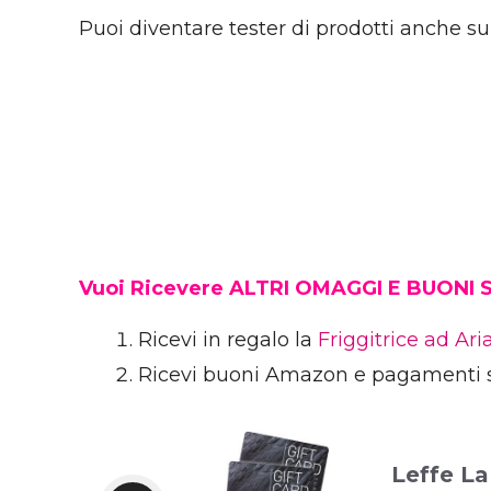
Puoi diventare tester di prodotti anche s
Vuoi Ricevere ALTRI OMAGGI E BUONI
Ricevi in regalo la
Friggitrice ad Ar
Ricevi buoni Amazon e pagamenti 
Leffe La 