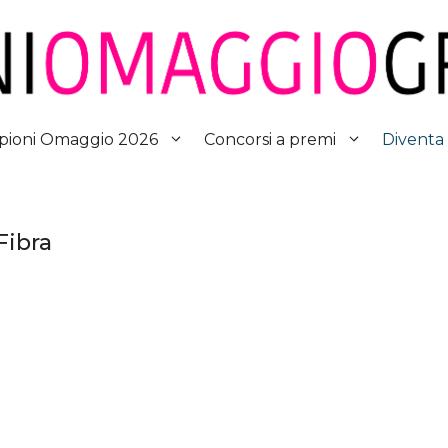
Diventa
ioni Omaggio 2026
Concorsi a premi
Fibra