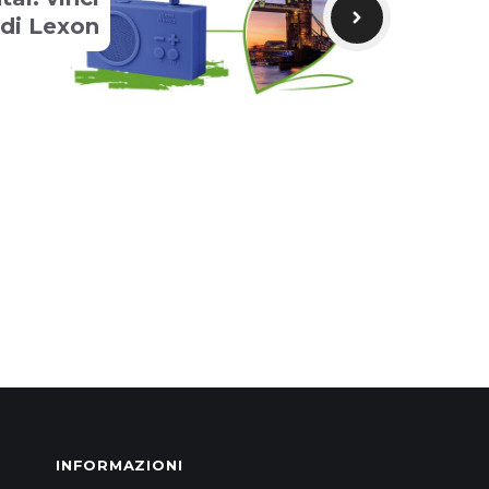
di Lexon
INFORMAZIONI