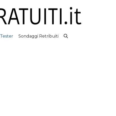
 Tester
Sondaggi Retribuiti