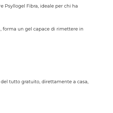
e Psyllogel Fibra, ideale per chi ha
ua, forma un gel capace di rimettere in
del tutto gratuito, direttamente a casa,