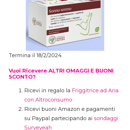
Termina il 18/2/2024.
Vuoi Ricevere ALTRI OMAGGI E BUONI
SCONTO?
Ricevi in regalo la
Friggitrice ad Aria
con Altroconsumo
Ricevi buoni Amazon e pagamenti
su Paypal partecipando ai
sondaggi
Surveyeah