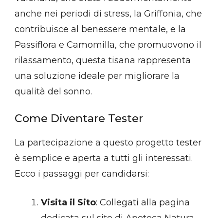
anche nei periodi di stress, la Griffonia, che
contribuisce al benessere mentale, e la
Passiflora e Camomilla, che promuovono il
rilassamento, questa tisana rappresenta
una soluzione ideale per migliorare la
qualità del sonno.
Come Diventare Tester
La partecipazione a questo progetto tester
è semplice e aperta a tutti gli interessati.
Ecco i passaggi per candidarsi:
Visita il Sito
: Collegati alla pagina