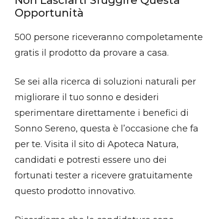
Non Lasciarti Sfuggire Questa
Opportunità
500 persone riceveranno compoletamente
gratis il prodotto da provare a casa.
Se sei alla ricerca di soluzioni naturali per
migliorare il tuo sonno e desideri
sperimentare direttamente i benefici di
Sonno Sereno, questa è l’occasione che fa
per te. Visita il sito di Apoteca Natura,
candidati e potresti essere uno dei
fortunati tester a ricevere gratuitamente
questo prodotto innovativo.