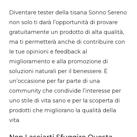
Diventare tester della tisana Sonno Sereno
non solo ti darà l’opportunità di provare
gratuitamente un prodotto di alta qualità,
ma ti permetterà anche di contribuire con
le tue opinioni e feedback al
miglioramento e alla promozione di
soluzioni naturali per il benessere. È
un’occasione per far parte di una
community che condivide l’interesse per
uno stile di vita sano e per la scoperta di
prodotti che migliorano la qualità della
vita.