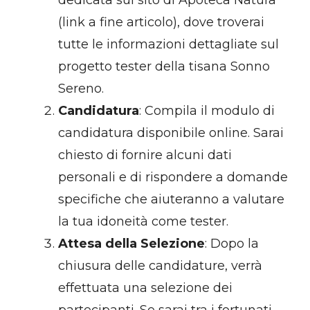
dedicata sul sito di Apoteca Natura
(link a fine articolo), dove troverai
tutte le informazioni dettagliate sul
progetto tester della tisana Sonno
Sereno.
Candidatura
: Compila il modulo di
candidatura disponibile online. Sarai
chiesto di fornire alcuni dati
personali e di rispondere a domande
specifiche che aiuteranno a valutare
la tua idoneità come tester.
Attesa della Selezione
: Dopo la
chiusura delle candidature, verrà
effettuata una selezione dei