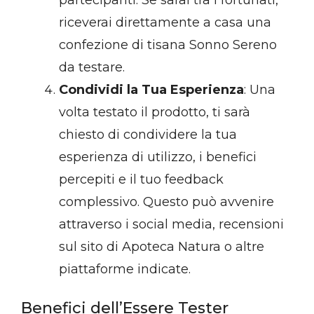
partecipanti. Se sarai tra i fortunati,
riceverai direttamente a casa una
confezione di tisana Sonno Sereno
da testare.
Condividi la Tua Esperienza
: Una
volta testato il prodotto, ti sarà
chiesto di condividere la tua
esperienza di utilizzo, i benefici
percepiti e il tuo feedback
complessivo. Questo può avvenire
attraverso i social media, recensioni
sul sito di Apoteca Natura o altre
piattaforme indicate.
Benefici dell’Essere Tester