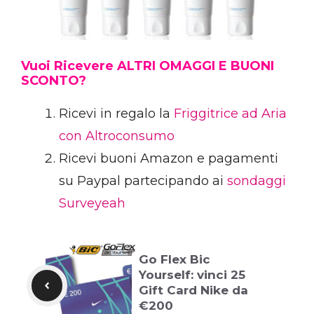
Vuoi Ricevere ALTRI OMAGGI E BUONI
SCONTO?
Ricevi in regalo la
Friggitrice ad Aria
con Altroconsumo
Ricevi buoni Amazon e pagamenti
su Paypal partecipando ai
sondaggi
Surveyeah
Go Flex Bic
Yourself: vinci 25
Gift Card Nike da
€200