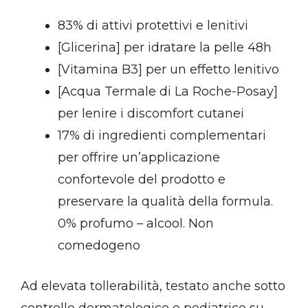
83% di attivi protettivi e lenitivi
[Glicerina] per idratare la pelle 48h
[Vitamina B3] per un effetto lenitivo
[Acqua Termale di La Roche-Posay]
per lenire i discomfort cutanei
17% di ingredienti complementari
per offrire un’applicazione
confortevole del prodotto e
preservare la qualità della formula.
0% profumo – alcool. Non
comedogeno
Ad elevata tollerabilità, testato anche sotto