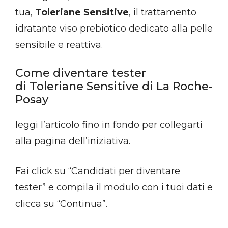
tua,
Toleriane Sensitive
, il trattamento
idratante viso prebiotico dedicato alla pelle
sensibile e reattiva.
Come diventare tester
di Toleriane Sensitive di La Roche-
Posay
leggi l’articolo fino in fondo per collegarti
alla pagina dell’iniziativa.
Fai click su “Candidati per diventare
tester” e compila il modulo con i tuoi dati e
clicca su “Continua”.