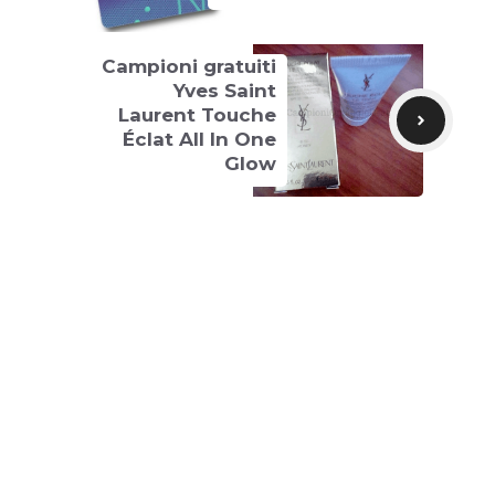
Campioni gratuiti
Yves Saint
Laurent Touche
Éclat All In One
Glow