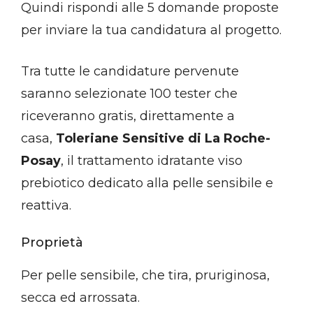
Quindi rispondi alle 5 domande proposte
per inviare la tua candidatura al progetto.
Tra tutte le candidature pervenute
saranno selezionate 100 tester che
riceveranno gratis, direttamente a
casa,
Toleriane Sensitive di La Roche-
Posay
, il trattamento idratante viso
prebiotico dedicato alla pelle sensibile e
reattiva.
Proprietà
Per pelle sensibile, che tira, pruriginosa,
secca ed arrossata.