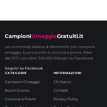
Campioni
Omaggio
Gratuiti.it
La community italiana di riferimento per campioni
omaggio, buoni sconto e concorsi a premi. Attivi
dal 2011, con oltre 340.000 follower su Facebook.
Seguici su Facebook
CATEGORIE
INFORMAZIONI
Campioni Omaggio
Chi Siamo
Buoni Sconto
Contatti
Concorsi a Premi
Privacy Policy