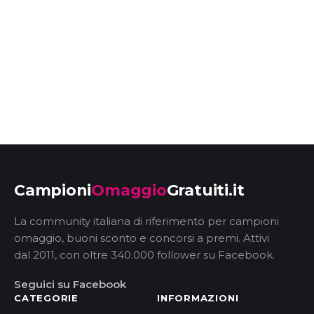
Campioni
Omaggio
Gratuiti.it
La community italiana di riferimento per campioni
omaggio, buoni sconto e concorsi a premi. Attivi
dal 2011, con oltre 340.000 follower su Facebook.
Seguici su Facebook
CATEGORIE
INFORMAZIONI