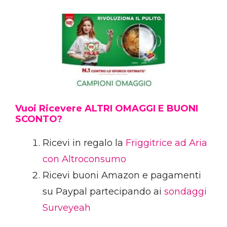
Vuoi Ricevere ALTRI OMAGGI E BUONI
SCONTO?
Ricevi in regalo la
Friggitrice ad Aria
con Altroconsumo
Ricevi buoni Amazon e pagamenti
su Paypal partecipando ai
sondaggi
Surveyeah