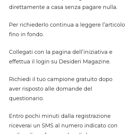
direttamente a casa senza pagare nulla.
Per richiederlo continua a leggere l’articolo
fino in fondo.
Collegati con la pagina dell’iniziativa e
effettua il login su Desideri Magazine.
Richiedi il tuo campione gratuito dopo
aver risposto alle domande del
questionario.
Entro pochi minuti dalla registrazione
riceverai un SMS al numero indicato con