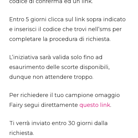
codice di conferma ed un link.
Entro 5 giorni clicca sul link sopra indicato
e inserisci il codice che trovi nell’sms per
completare la procedura di richiesta.
L’iniziativa sarà valida solo fino ad
esaurimento delle scorte disponibili,
dunque non attendere troppo.
Per richiedere il tuo campione omaggio
Fairy segui direttamente
questo link
.
Ti verrà inviato entro 30 giorni dalla
richiesta.