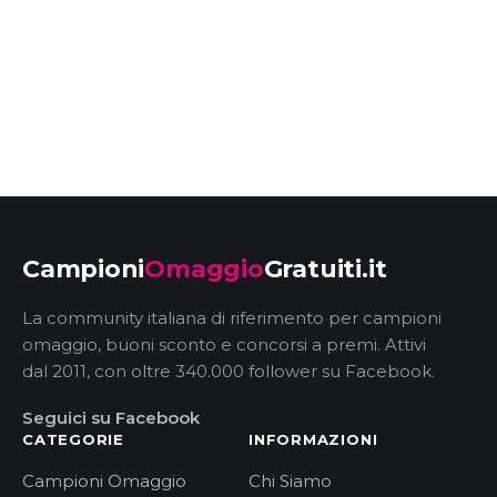
Campioni
Omaggio
Gratuiti.it
La community italiana di riferimento per campioni
omaggio, buoni sconto e concorsi a premi. Attivi
dal 2011, con oltre 340.000 follower su Facebook.
Seguici su Facebook
CATEGORIE
INFORMAZIONI
Campioni Omaggio
Chi Siamo