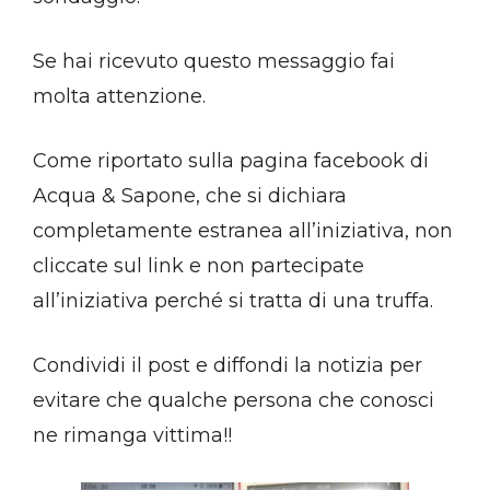
Se hai ricevuto questo messaggio fai
molta attenzione.
Come riportato sulla pagina facebook di
Acqua & Sapone, che si dichiara
completamente estranea all’iniziativa, non
cliccate sul link e non partecipate
all’iniziativa perché si tratta di una truffa.
Condividi il post e diffondi la notizia per
evitare che qualche persona che conosci
ne rimanga vittima!!