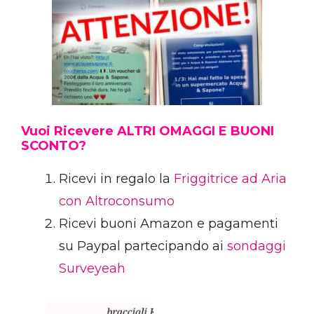
Vuoi Ricevere ALTRI OMAGGI E BUONI
SCONTO?
Ricevi in regalo la
Friggitrice ad Aria
con Altroconsumo
Ricevi buoni Amazon e pagamenti
su Paypal partecipando ai
sondaggi
Surveyeah