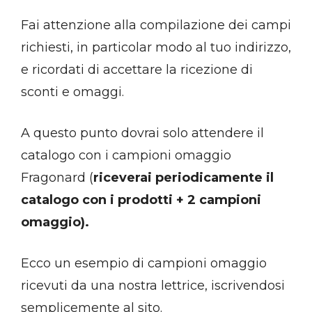
Fai attenzione alla compilazione dei campi
richiesti, in particolar modo al tuo indirizzo,
e ricordati di accettare la ricezione di
sconti e omaggi.
A questo punto dovrai solo attendere il
catalogo con i campioni omaggio
Fragonard (
riceverai periodicamente il
catalogo con i prodotti + 2 campioni
omaggio).
Ecco un esempio di campioni omaggio
ricevuti da una nostra lettrice, iscrivendosi
semplicemente al sito.