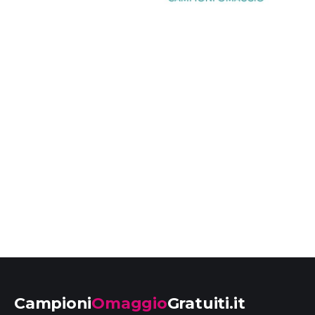
Campioni
Omaggio
Gratuiti.it