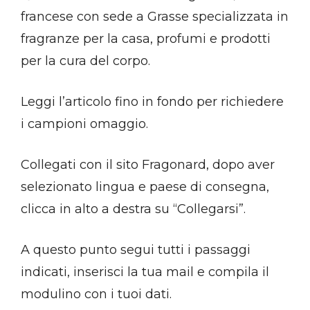
francese con sede a Grasse specializzata in
fragranze per la casa, profumi e prodotti
per la cura del corpo.
Leggi l’articolo fino in fondo per richiedere
i campioni omaggio.
Collegati con il sito Fragonard, dopo aver
selezionato lingua e paese di consegna,
clicca in alto a destra su “Collegarsi”.
A questo punto segui tutti i passaggi
indicati, inserisci la tua mail e compila il
modulino con i tuoi dati.