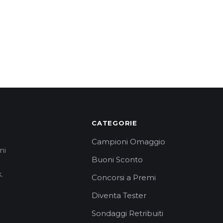
CATEGORIE
Campioni Omaggio
ni
Buoni Sconto
.
Concorsi a Premi
Diventa Tester
Sondaggi Retribuiti