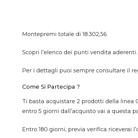
Montepremi totale di 18.302,56
Scopri l’elenco dei punti vendita aderenti.
Per i dettagli puoi sempre consultare il 
Come Si Partecipa ?
Ti basta acquistare 2 prodotti della linea
entro 5 giorni dall’acquisto vai a questa pa
Entro 180 giorni, previa verifica riceverai 