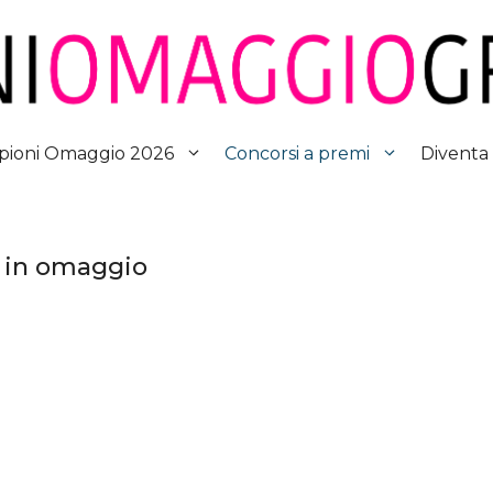
Diventa
ioni Omaggio 2026
Concorsi a premi
o in omaggio