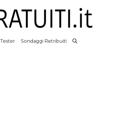
 Tester
Sondaggi Retribuiti