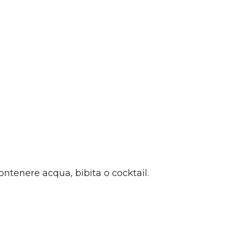
ntenere acqua, bibita o cocktail.