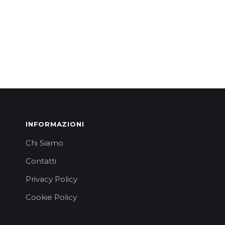
INFORMAZIONI
Chi Siamo
Contatti
Privacy Policy
Cookie Policy