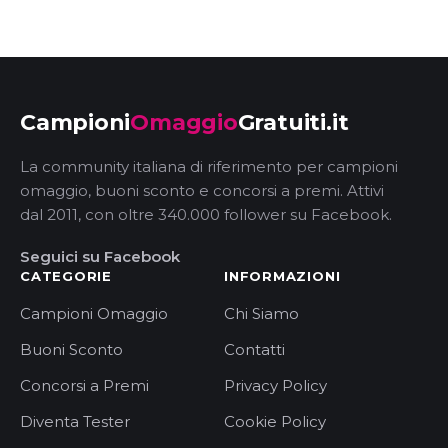
Campioni
Omaggio
Gratuiti.it
La community italiana di riferimento per campioni
omaggio, buoni sconto e concorsi a premi. Attivi
dal 2011, con oltre 340.000 follower su Facebook.
Seguici su Facebook
CATEGORIE
INFORMAZIONI
Campioni Omaggio
Chi Siamo
Buoni Sconto
Contatti
Concorsi a Premi
Privacy Policy
Diventa Tester
Cookie Policy