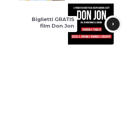
Biglietti GRATIS
film Don Jon