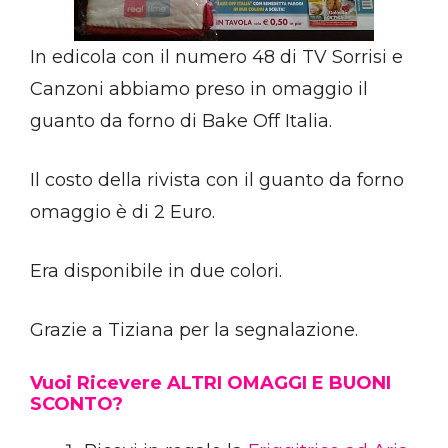
In edicola con il numero 48 di TV Sorrisi e
Canzoni abbiamo preso in omaggio il
guanto da forno di Bake Off Italia.
Il costo della rivista con il guanto da forno
omaggio è di 2 Euro.
Era disponibile in due colori.
Grazie a Tiziana per la segnalazione.
Vuoi Ricevere ALTRI OMAGGI E BUONI
SCONTO?