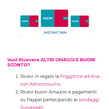
Vuoi Ricevere ALTRI OMAGGI E BUONI
SCONTO?
Ricevi in regalo la
Friggitrice ad Aria
con Altroconsumo
Ricevi buoni Amazon e pagamenti
su Paypal partecipando ai
sondaggi
Surveyeah