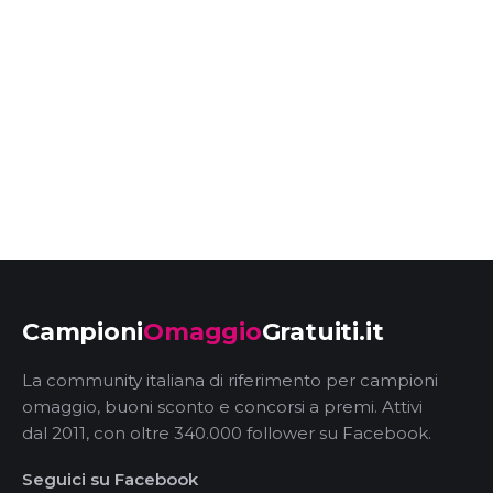
Campioni
Omaggio
Gratuiti.it
La community italiana di riferimento per campioni
omaggio, buoni sconto e concorsi a premi. Attivi
dal 2011, con oltre 340.000 follower su Facebook.
Seguici su Facebook