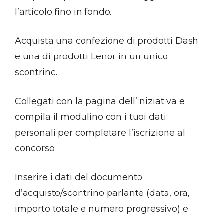
l’articolo fino in fondo.
Acquista una confezione di prodotti Dash
e una di prodotti Lenor in un unico
scontrino.
Collegati con la pagina dell’iniziativa e
compila il modulino con i tuoi dati
personali per completare l’iscrizione al
concorso.
Inserire i dati del documento
d’acquisto/scontrino parlante (data, ora,
importo totale e numero progressivo) e