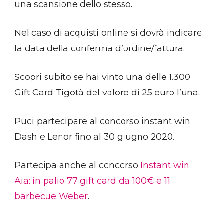
una scansione dello stesso.
Nel caso di acquisti online si dovrà indicare
la data della conferma d’ordine/fattura.
Scopri subito se hai vinto una delle 1.300
Gift Card Tigotà del valore di 25 euro l’una.
Puoi partecipare al concorso instant win
Dash e Lenor fino al 30 giugno 2020.
Partecipa anche al concorso
Instant win
Aia: in palio 77 gift card da 100€ e 11
barbecue Weber
.