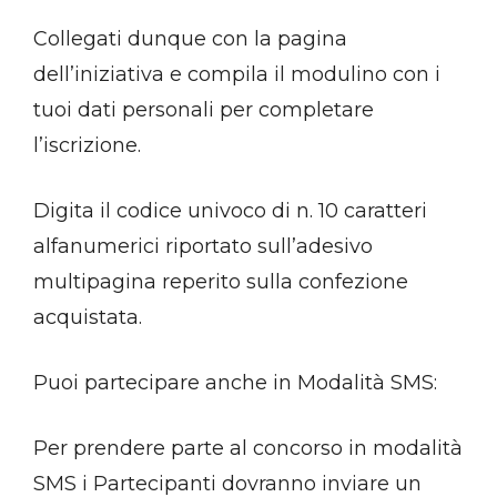
Collegati dunque con la pagina
dell’iniziativa e compila il modulino con i
tuoi dati personali per completare
l’iscrizione.
Digita il codice univoco di n. 10 caratteri
alfanumerici riportato sull’adesivo
multipagina reperito sulla confezione
acquistata.
Puoi partecipare anche in Modalità SMS:
Per prendere parte al concorso in modalità
SMS i Partecipanti dovranno inviare un