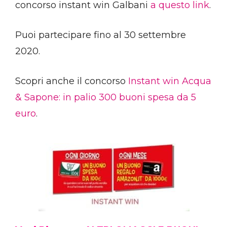
concorso instant win Galbani
a questo link
.
Puoi partecipare fino al 30 settembre
2020.
Scopri anche il concorso
Instant win Acqua
& Sapone: in palio 300 buoni spesa da 5
euro
.