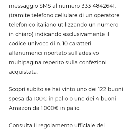
messaggio SMS al numero 333 4842641,
(tramite telefono cellulare di un operatore
telefonico italiano utilizzando un numero
in chiaro) indicando esclusivamente il
codice univoco di n. 10 caratteri
alfanumerici riportato sull’adesivo
multipagina reperito sulla confezioni
acquistata.
Scopri subito se hai vinto uno dei 122 buoni
spesa da 100€ in palio o uno dei 4 buoni
Amazon da 1.000€ in palio.
Consulta il regolamento ufficiale del