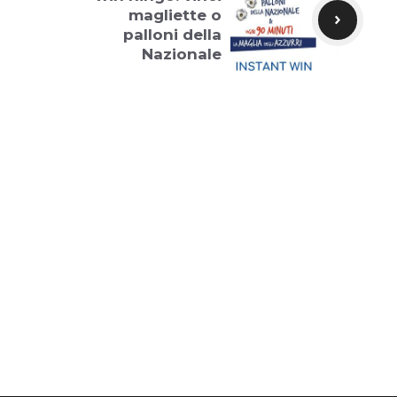
magliette o
palloni della
Nazionale