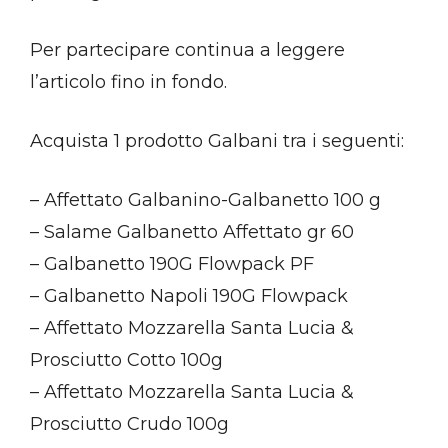
Per partecipare continua a leggere
l’articolo fino in fondo.
Acquista 1 prodotto Galbani tra i seguenti:
– Affettato Galbanino-Galbanetto 100 g
– Salame Galbanetto Affettato gr 60
– Galbanetto 190G Flowpack PF
– Galbanetto Napoli 190G Flowpack
– Affettato Mozzarella Santa Lucia &
Prosciutto Cotto 100g
– Affettato Mozzarella Santa Lucia &
Prosciutto Crudo 100g