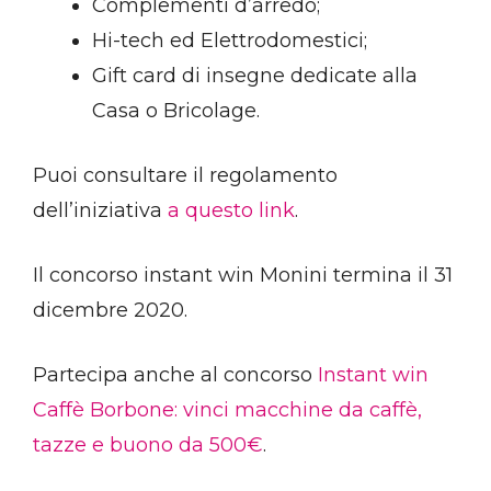
Complementi d’arredo;
Hi-tech ed Elettrodomestici;
Gift card di insegne dedicate alla
Casa o Bricolage.
Puoi consultare il regolamento
dell’iniziativa
a questo link
.
Il concorso instant win Monini termina il 31
dicembre 2020.
Partecipa anche al concorso
Instant win
Caffè Borbone: vinci macchine da caffè,
tazze e buono da 500€
.