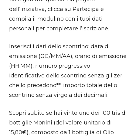
dell’iniziativa, clicca su Partecipa e
compila il modulino con i tuoi dati
personali per completare l’iscrizione.
Inserisci i dati dello scontrino: data di
emissione (GG/MM/AA), orario di emissione
(HH:MM), numero progressivo
identificativo dello scontrino senza gli zeri
che lo precedono**, importo totale dello
scontrino senza virgola dei decimali.
Scopri subito se hai vinto uno dei 100 tris di
bottiglie Monini (del valore unitario di
15,80€), composto da 1 bottiglia di Olio