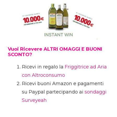
Vuoi Ricevere ALTRI OMAGGI E BUONI
SCONTO?
Ricevi in regalo la
Friggitrice ad Aria
con Altroconsumo
Ricevi buoni Amazon e pagamenti
su Paypal partecipando ai
sondaggi
Surveyeah