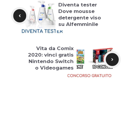
Diventa tester
Dove mousse
detergente viso
su Alfemminile
Vita da Comix
2020: vinci gratis
Nintendo Switch
o Videogames