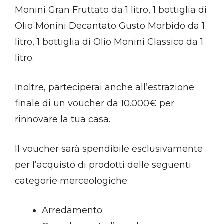
Monini Gran Fruttato da 1 litro, 1 bottiglia di
Olio Monini Decantato Gusto Morbido da 1
litro, 1 bottiglia di Olio Monini Classico da 1
litro.
Inoltre, parteciperai anche all’estrazione
finale di un voucher da 10.000€ per
rinnovare la tua casa.
Il voucher sarà spendibile esclusivamente
per l’acquisto di prodotti delle seguenti
categorie merceologiche:
Arredamento;