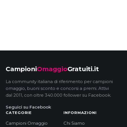
Campioni
Omaggio
Gratuiti.it
La community italiana di riferimento per campioni
omaggio, buoni sconto e concorsi a premi. Attivi
dal 2011, con oltre 340.000 follower su Facebook.
Seguici su Facebook
CATEGORIE
INFORMAZIONI
Campioni Omaggio
Chi Siamo