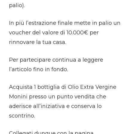
palio).
In più l’estrazione finale mette in palio un
voucher del valore di 10.000€ per
rinnovare la tua casa.
Per partecipare continua a leggere
l’articolo fino in fondo.
Acquista 1 bottiglia di Olio Extra Vergine
Monini presso un punto vendita che
aderisce all’iniziativa e conserva lo
scontrino.
Collegati dunque con la pagina