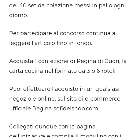
dei 40 set da colazione messi in palio ogni
giorno.
Per partecipare al concorso continua a
leggere l’articolo fino in fondo.
Acquista 1 confezione di Regina di Cuori, la
carta cucina nel formato da 3 o 6 rotoli.
Puoi effettuare l’acquisto in un qualsiasi
negozio e online, sul sito di e-commerce
ufficiale Regina sofidelshop.com.
Collegati dunque con la pagina
dell’iniziativa e compila il modulino con i