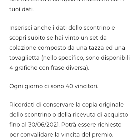
tuoi dati.
Inserisci anche i dati dello scontrino e
scopri subito se hai vinto un set da
colazione composto da una tazza ed una
tovaglietta (nello specifico, sono disponibili
4 grafiche con frase diversa).
Ogni giorno ci sono 40 vincitori.
Ricordati di conservare la copia originale
dello scontrino o della ricevuta di acquisto
fino al 30/06/2021. Potrà essere richiesto
per convalidare la vincita del premio.