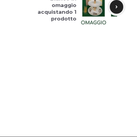
omaggio
acquistando 1
prodotto