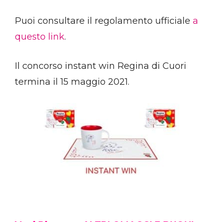
Puoi consultare il regolamento ufficiale
a
questo link
.
Il concorso instant win Regina di Cuori
termina il 15 maggio 2021.