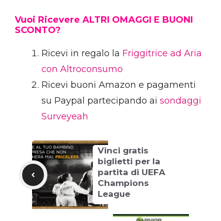
Vuoi Ricevere ALTRI OMAGGI E BUONI
SCONTO?
Ricevi in regalo la
Friggitrice ad Aria
con Altroconsumo
Ricevi buoni Amazon e pagamenti
su Paypal partecipando ai
sondaggi
Surveyeah
Vinci gratis
biglietti per la
partita di UEFA
Champions
League