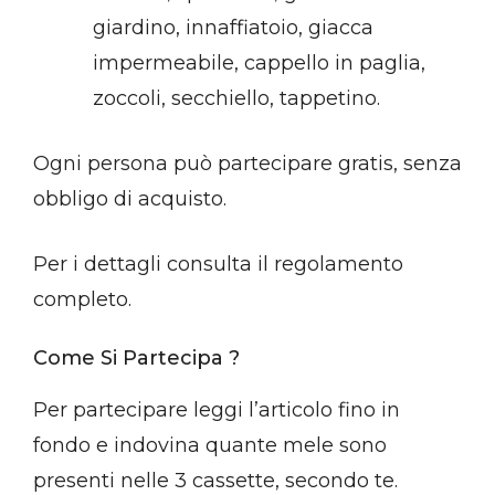
giardino, innaffiatoio, giacca
impermeabile, cappello in paglia,
zoccoli, secchiello, tappetino.
Ogni persona può partecipare gratis, senza
obbligo di acquisto.
Per i dettagli consulta il regolamento
completo.
Come Si Partecipa ?
Per partecipare leggi l’articolo fino in
fondo e indovina quante mele sono
presenti nelle 3 cassette, secondo te.