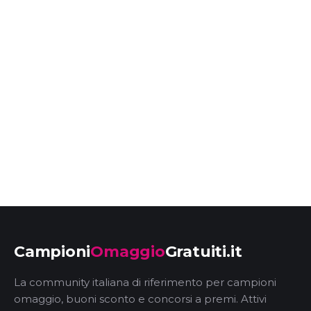
Campioni
Omaggio
Gratuiti.it
La community italiana di riferimento per campioni
omaggio, buoni sconto e concorsi a premi. Attivi