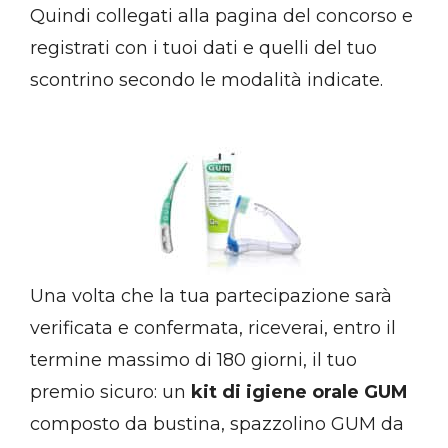
Quindi collegati alla pagina del concorso e
registrati con i tuoi dati e quelli del tuo
scontrino secondo le modalità indicate.
Una volta che la tua partecipazione sarà
verificata e confermata, riceverai, entro il
termine massimo di 180 giorni, il tuo
premio sicuro: un
kit di igiene orale GUM
composto da bustina, spazzolino GUM da