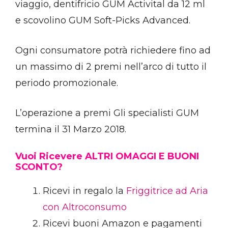
viaggio, dentifricio GUM Activital da 12 ml
e scovolino GUM Soft-Picks Advanced.
Ogni consumatore potrà richiedere fino ad
un massimo di 2 premi nell’arco di tutto il
periodo promozionale.
L’operazione a premi Gli specialisti GUM
termina il 31 Marzo 2018.
Vuoi Ricevere ALTRI OMAGGI E BUONI
SCONTO?
Ricevi in regalo la
Friggitrice ad Aria
con Altroconsumo
Ricevi buoni Amazon e pagamenti