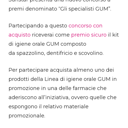
premi denominato “Gli specialisti GUM”.
Partecipando a questo
concorso con
acquisto
riceverai come
premio sicuro
il kit
di igiene orale GUM composto
da spazzolino, dentifricio e scovolino.
Per partecipare acquista almeno uno dei
prodotti della Linea di igiene orale GUM in
promozione in una delle farmacie che
aderiscono all’iniziativa, ovvero quelle che
espongono il relativo materiale
promozionale.