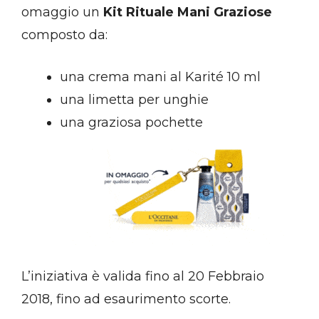
omaggio un
Kit Rituale Mani Graziose
composto da:
una crema mani al Karité 10 ml
una limetta per unghie
una graziosa pochette
L’iniziativa è valida fino al 20 Febbraio
2018, fino ad esaurimento scorte.