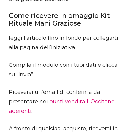
Come ricevere in omaggio Kit
Rituale Mani Graziose
leggi l’articolo fino in fondo per collegarti
alla pagina dell’iniziativa.
Compila il modulo con i tuoi dati e clicca
su “Invia”.
Riceverai un’email di conferma da
presentare nei
punti vendita L’Occitane
aderenti
.
A fronte di qualsiasi acquisto, riceverai in