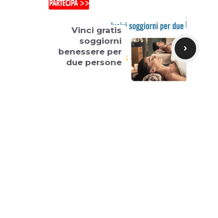
Vinci gratis
soggiorni
benessere per
due persone