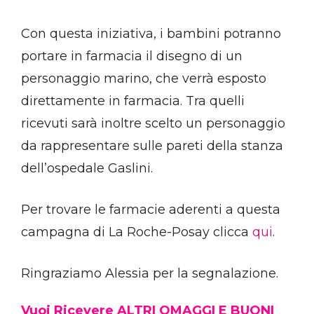
Con questa iniziativa, i bambini potranno
portare in farmacia il disegno di un
personaggio marino, che verrà esposto
direttamente in farmacia. Tra quelli
ricevuti sarà inoltre scelto un personaggio
da rappresentare sulle pareti della stanza
dell’ospedale Gaslini.
Per trovare le farmacie aderenti a questa
campagna di La Roche-Posay clicca
qui
.
Ringraziamo Alessia per la segnalazione.
Vuoi Ricevere ALTRI OMAGGI E BUONI