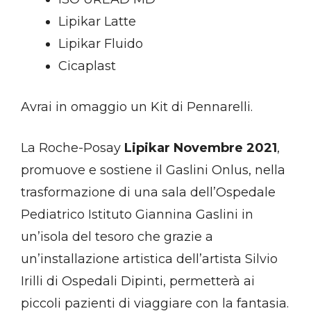
Lipikar Latte
Lipikar Fluido
Cicaplast
Avrai in omaggio un Kit di Pennarelli.
La Roche-Posay
Lipikar Novembre 2021
,
promuove e sostiene il Gaslini Onlus, nella
trasformazione di una sala dell’Ospedale
Pediatrico Istituto Giannina Gaslini in
un’isola del tesoro che grazie a
un’installazione artistica dell’artista Silvio
Irilli di Ospedali Dipinti, permetterà ai
piccoli pazienti di viaggiare con la fantasia.