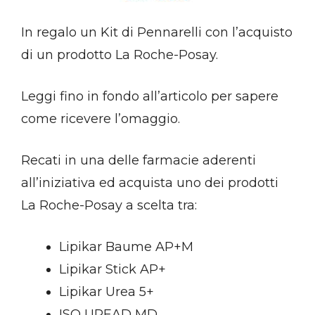
In regalo un Kit di Pennarelli con l’acquisto
di un prodotto La Roche-Posay.
Leggi fino in fondo all’articolo per sapere
come ricevere l’omaggio.
Recati in una delle farmacie aderenti
all’iniziativa ed acquista uno dei prodotti
La Roche-Posay a scelta tra:
Lipikar Baume AP+M
Lipikar Stick AP+
Lipikar Urea 5+
ISO UREAD MD