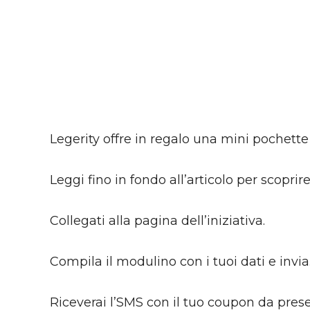
Legerity offre in regalo una mini pochette c
Leggi fino in fondo all’articolo per scopri
Collegati alla pagina dell’iniziativa.
Compila il modulino con i tuoi dati e invia
Riceverai l’SMS con il tuo coupon da present