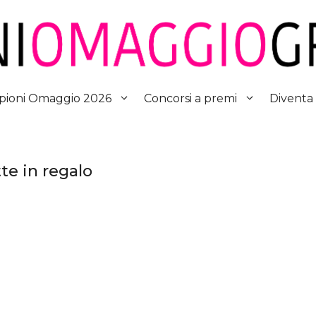
Diventa
ioni Omaggio 2026
Concorsi a premi
te in regalo