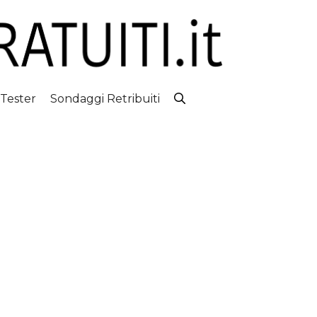
 Tester
Sondaggi Retribuiti