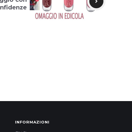
nfidenze
INFORMAZIONI