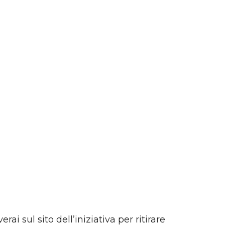
i sul sito dell’iniziativa per ritirare