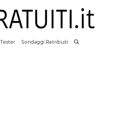
 Tester
Sondaggi Retribuiti