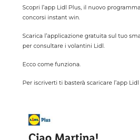
Scopri l’app Lidl Plus, il nuovo programma 
concorsi instant win.
Scarica l’applicazione gratuita sul tuo sma
per consultare i volantini Lidl.
Ecco come funziona.
Per iscriverti ti basterà scaricare l’app Li