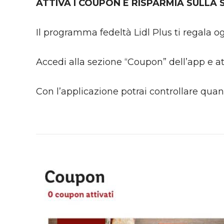
ATTIVA I COUPON E RISPARMIA SULLA 
Il programma fedeltà Lidl Plus ti regala o
Accedi alla sezione “Coupon” dell’app e at
Con l’applicazione potrai controllare quan