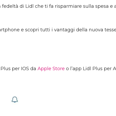
fedeltà di Lidl che ti fa risparmiare sulla spesa e
rtphone e scopri tutti i vantaggi della nuova tesse
dl Plus per IOS da
Apple Store
o l’app Lidl Plus per