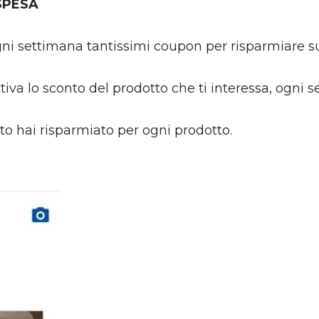
SPESA
gni settimana tantissimi coupon per risparmiare su
tiva lo sconto del prodotto che ti interessa, ogni 
to hai risparmiato per ogni prodotto.