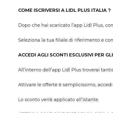
COME ISCRIVERSI A LIDL PLUS ITALIA ?
Dopo che hai scaricato l’app Lidl Plus, com
Seleziona la tua filiale di riferimento e c
ACCEDI AGLI SCONTI ESCLUSIVI PER GLI
All’interno dell’app Lidl Plus troverai tant
Attivare le offerte è semplicissimo, accedi
Lo sconto verrà applicato all’istante.