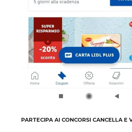
PARTECIPA AI CONCORSI CANCELLA E V