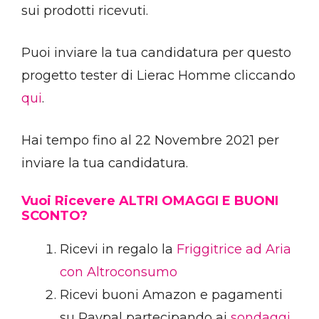
sui prodotti ricevuti.
Puoi inviare la tua candidatura per questo
progetto tester di Lierac Homme cliccando
qui
.
Hai tempo fino al 22 Novembre 2021 per
inviare la tua candidatura.
Vuoi Ricevere ALTRI OMAGGI E BUONI
SCONTO?
Ricevi in regalo la
Friggitrice ad Aria
con Altroconsumo
Ricevi buoni Amazon e pagamenti
su Paypal partecipando ai
sondaggi