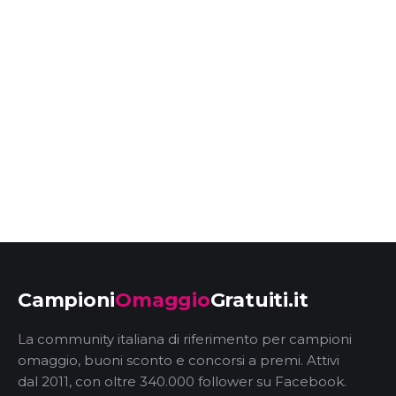
Campioni
Omaggio
Gratuiti.it
La community italiana di riferimento per campioni
omaggio, buoni sconto e concorsi a premi. Attivi
dal 2011, con oltre 340.000 follower su Facebook.