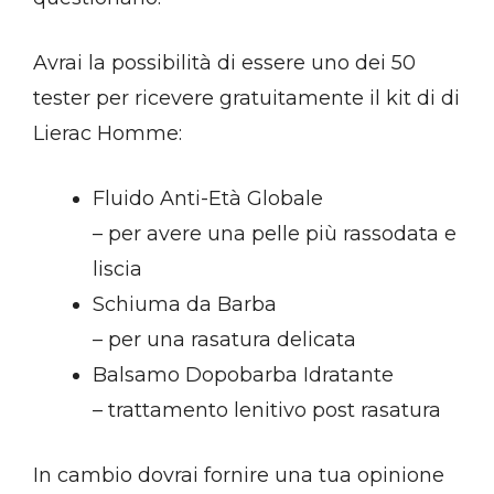
Avrai la possibilità di essere uno dei 50
tester per ricevere gratuitamente il kit di di
Lierac Homme:
Fluido Anti-Età Globale
– per avere una pelle più rassodata e
liscia
Schiuma da Barba
– per una rasatura delicata
Balsamo Dopobarba Idratante
– trattamento lenitivo post rasatura
In cambio dovrai fornire una tua opinione