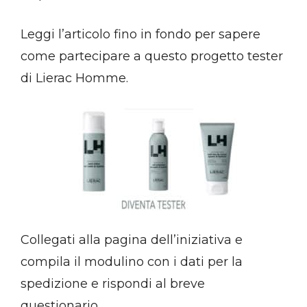
Leggi l’articolo fino in fondo per sapere
come partecipare a questo progetto tester
di Lierac Homme.
Collegati alla pagina dell’iniziativa e
compila il modulino con i dati per la
spedizione e rispondi al breve
questionario.