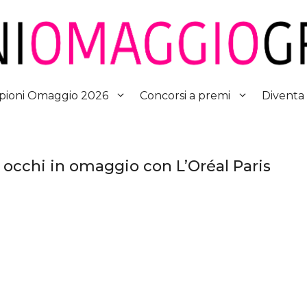
Diventa
ioni Omaggio 2026
Concorsi a premi
occhi in omaggio con L’Oréal Paris