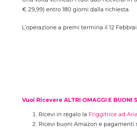
€ 29,99) entro 180 giorni dalla richiesta.
L’operazione a premi termina il 12 Febbrai
Vuoi Ricevere ALTRI OMAGGI E BUONI
Ricevi in regalo la
Friggitrice ad Ar
Ricevi buoni Amazon e pagamenti 