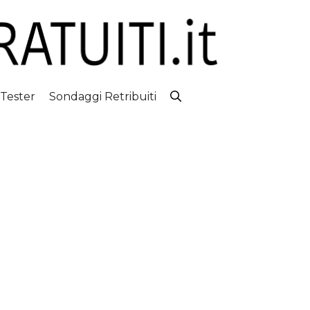
 Tester
Sondaggi Retribuiti