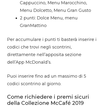
Cappuccino, Menu Marocchino,
Menu Dolcetto, Menu Gran Gusto
2 punti: Dolce Menu, menu
GranMattino
Per accumulare i punti ti basterà inserire i
codici che trovi negli scontrini,
direttamente nell’apposita sezione
dell’App McDonald’s.
Puoi inserire fino ad un massimo di 5
codici scontrino al giorno.
Come richiedere i premi sicuri
della Collezione McCafé 2019