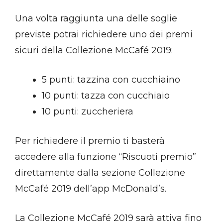
Una volta raggiunta una delle soglie
previste potrai richiedere uno dei premi
sicuri della Collezione McCafé 2019:
5 punti: tazzina con cucchiaino
10 punti: tazza con cucchiaio
10 punti: zuccheriera
Per richiedere il premio ti basterà
accedere alla funzione “Riscuoti premio”
direttamente dalla sezione Collezione
McCafé 2019 dell’app McDonald’s.
La Collezione McCafé 2019 sarà attiva fino