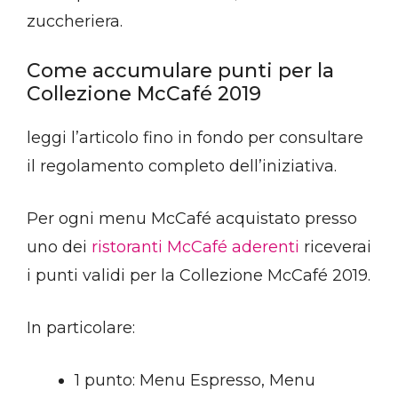
zuccheriera.
Come accumulare punti per la
Collezione McCafé 2019
leggi l’articolo fino in fondo per consultare
il regolamento completo dell’iniziativa.
Per ogni menu McCafé acquistato presso
uno dei
ristoranti McCafé aderenti
riceverai
i punti validi per la Collezione McCafé 2019.
In particolare:
1 punto: Menu Espresso, Menu