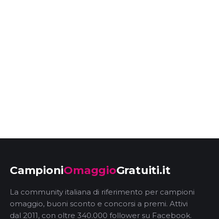
Campioni
Omaggio
Gratuiti.it
La community italiana di riferimento per campioni
omaggio, buoni sconto e concorsi a premi. Attivi
dal 2011, con oltre 340.000 follower su Facebook.