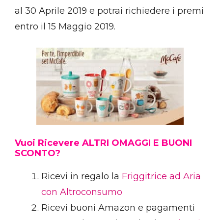
al 30 Aprile 2019 e potrai richiedere i premi
entro il 15 Maggio 2019.
Vuoi Ricevere ALTRI OMAGGI E BUONI
SCONTO?
Ricevi in regalo la
Friggitrice ad Aria
con Altroconsumo
Ricevi buoni Amazon e pagamenti