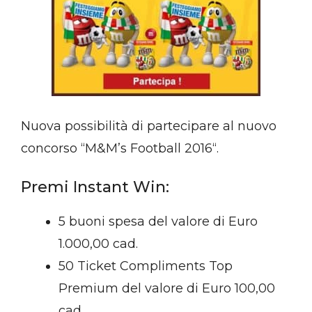
Nuova possibilità di partecipare al nuovo
concorso “M&M’s Football 2016“.
Premi Instant Win:
5 buoni spesa del valore di Euro
1.000,00 cad.
50 Ticket Compliments Top
Premium del valore di Euro 100,00
cad.