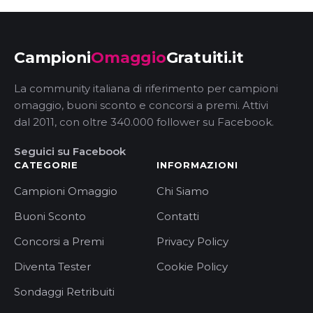
Campioni
Omaggio
Gratuiti.it
La community italiana di riferimento per campioni
omaggio, buoni sconto e concorsi a premi. Attivi
dal 2011, con oltre 340.000 follower su Facebook.
Seguici su Facebook
CATEGORIE
INFORMAZIONI
Campioni Omaggio
Chi Siamo
Buoni Sconto
Contatti
Concorsi a Premi
Privacy Policy
Diventa Tester
Cookie Policy
Sondaggi Retribuiti