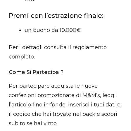
Premi con l’estrazione finale:
un buono da 10.000€
Per i dettagli consulta il regolamento
completo.
Come Si Partecipa ?
Per partecipare acquista le nuove
confezioni promozionate di M&M’s, leggi
l’articolo fino in fondo, inserisci i tuoi dati e
il codice che hai trovato nel pack e scopri
subito se hai vinto.