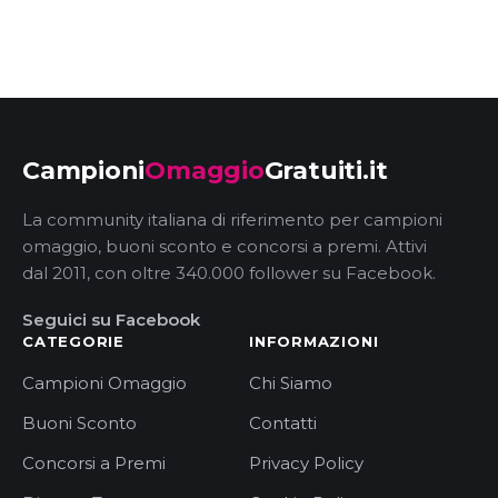
Campioni
Omaggio
Gratuiti.it
La community italiana di riferimento per campioni
omaggio, buoni sconto e concorsi a premi. Attivi
dal 2011, con oltre 340.000 follower su Facebook.
Seguici su Facebook
CATEGORIE
INFORMAZIONI
Campioni Omaggio
Chi Siamo
Buoni Sconto
Contatti
Concorsi a Premi
Privacy Policy