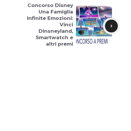
Concorso Disney
Una Famiglia
Infinite Emozioni:
Vinci
Dinsneyland,
Smartwatch e
altri premi