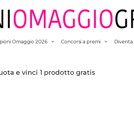
Diventa
ioni Omaggio 2026
Concorsi a premi
ota e vinci 1 prodotto gratis