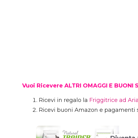
Vuoi Ricevere ALTRI OMAGGI E BUONI
Ricevi in regalo la
Friggitrice ad Ar
Ricevi buoni Amazon e pagamenti 