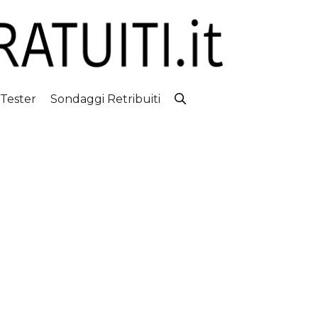
 Tester
Sondaggi Retribuiti