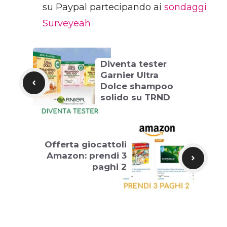
su Paypal partecipando ai
sondaggi
Surveyeah
Diventa tester
Garnier Ultra
Dolce shampoo
solido su TRND
Offerta giocattoli
Amazon: prendi 3
paghi 2