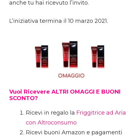
anche tu hai ricevuto l’invito.
L’iniziativa termina il 10 marzo 2021.
Vuoi Ricevere ALTRI OMAGGI E BUONI
SCONTO?
Ricevi in regalo la
Friggitrice ad Aria
con Altroconsumo
Ricevi buoni Amazon e pagamenti