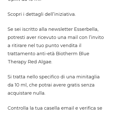
Scopri i dettagli dell’iniziativa.
Se sei iscritto alla newsletter Esserbella,
potresti aver ricevuto una mail con l’invito
a ritirare nel tuo punto vendita il
trattamento anti-età Biotherm Blue
Therapy Red Algae.
Si tratta nello specifico di una minitaglia
da 10 ml, che potrai avere gratis senza
acquistare nulla.
Controlla la tua casella email e verifica se