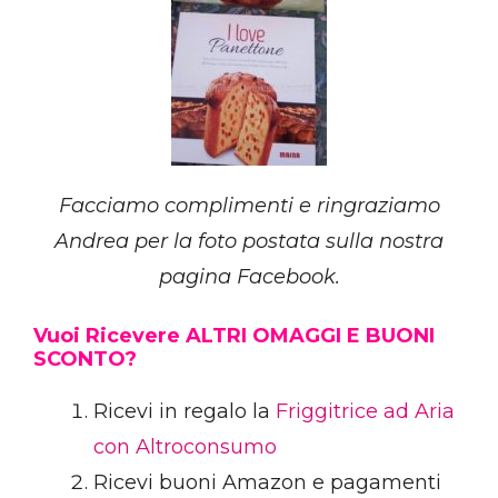
Facciamo complimenti e ringraziamo
Andrea per la foto postata sulla nostra
pagina Facebook.
Vuoi Ricevere ALTRI OMAGGI E BUONI
SCONTO?
Ricevi in regalo la
Friggitrice ad Aria
con Altroconsumo
Ricevi buoni Amazon e pagamenti