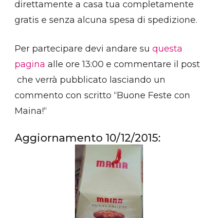
direttamente a casa tua completamente
gratis e senza alcuna spesa di spedizione.
Per partecipare devi andare su
questa
pagina
alle ore 13:00 e commentare il post
che verrà pubblicato lasciando un
commento con scritto “Buone Feste con
Maina!“
Aggiornamento 10/12/2015: