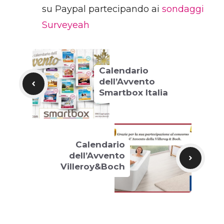
su Paypal partecipando ai
sondaggi
Surveyeah
Calendario
dell’Avvento
Smartbox Italia
Calendario
dell’Avvento
Villeroy&Boch