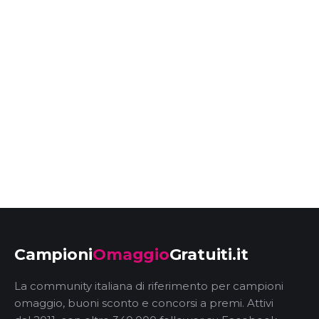
Campioni
Omaggio
Gratuiti.it
La community italiana di riferimento per campioni
omaggio, buoni sconto e concorsi a premi. Attivi