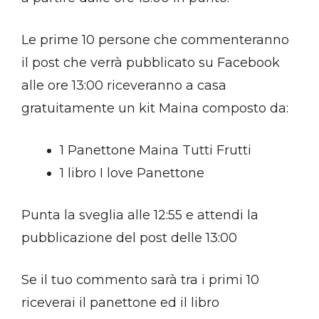
Le prime 10 persone che commenteranno
il post che verrà pubblicato su Facebook
alle ore 13:00 riceveranno a casa
gratuitamente un kit Maina composto da:
1 Panettone Maina Tutti Frutti
1 libro I love Panettone
Punta la sveglia alle 12:55 e attendi la
pubblicazione del post delle 13:00
Se il tuo commento sarà tra i primi 10
riceverai il panettone ed il libro