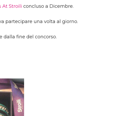
At Stroili
concluso a Dicembre.
eva partecipare una volta al giorno.
 dalla fine del concorso.