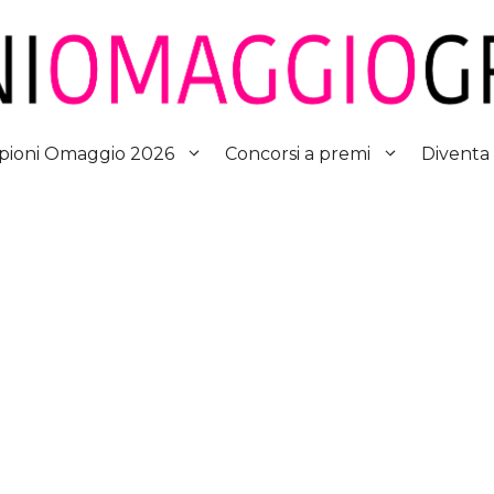
Diventa
ioni Omaggio 2026
Concorsi a premi