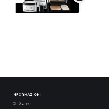
INFORMAZIONI
Chi Siamo