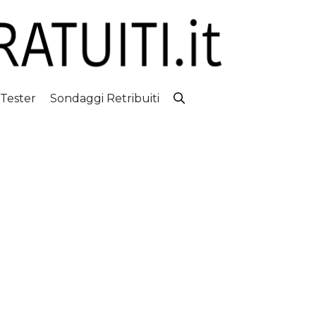
 Tester
Sondaggi Retribuiti