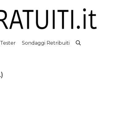
 Tester
Sondaggi Retribuiti
)