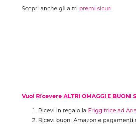
Scopri anche gli altri
premi sicuri
.
Vuoi Ricevere ALTRI OMAGGI E BUONI
Ricevi in regalo la
Friggitrice ad Ar
Ricevi buoni Amazon e pagamenti 