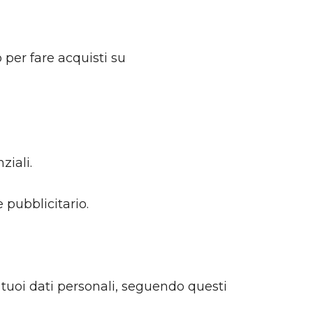
 per fare acquisti su
ziali.
 pubblicitario.
i tuoi dati personali, seguendo questi